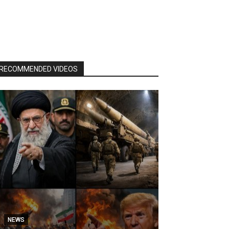
RECOMMENDED VIDEOS
NEWS