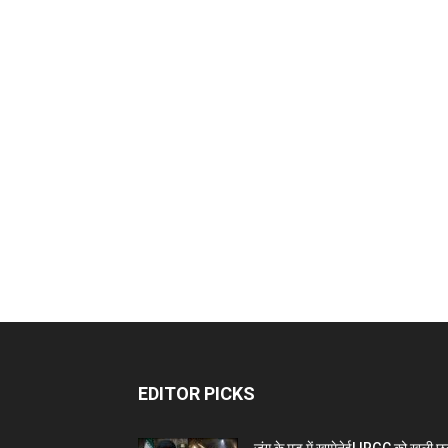
EDITOR PICKS