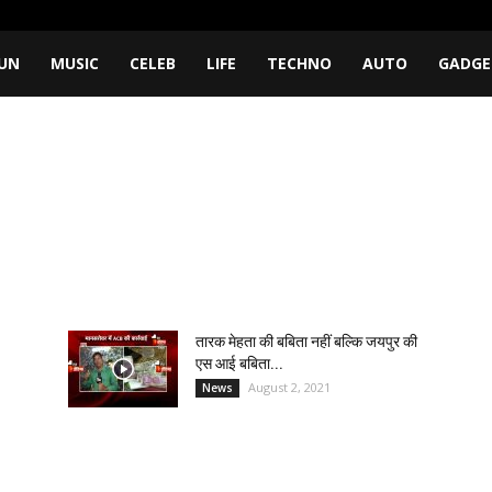
UN
MUSIC
CELEB
LIFE
TECHNO
AUTO
GADGE
तारक मेहता की बबिता नहीं बल्कि जयपुर की
एस आई बबिता...
August 2, 2021
News