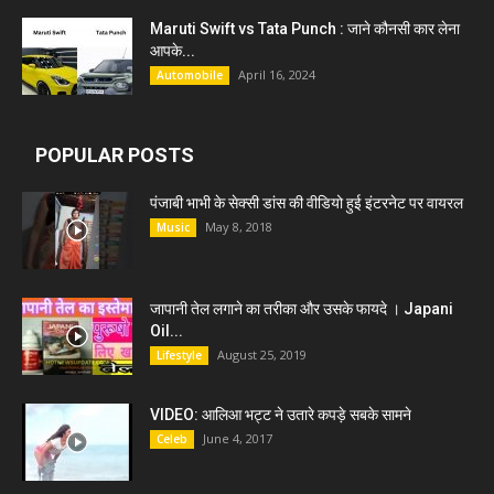
Maruti Swift vs Tata Punch : जाने कौनसी कार लेना
आपके...
April 16, 2024
Automobile
POPULAR POSTS
पंजाबी भाभी के सेक्सी डांस की वीडियो हुई इंटरनेट पर वायरल
May 8, 2018
Music
जापानी तेल लगाने का तरीका और उसके फायदे । Japani
Oil...
August 25, 2019
Lifestyle
VIDEO: आलिआ भट्ट ने उतारे कपड़े सबके सामने
June 4, 2017
Celeb