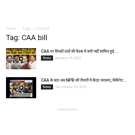
Home
Tags
CAA bill
Tag: CAA bill
CAA पर विपक्षी दलों की बैठक में क्यों नहीं शामिल हुई...
January 14, 2020
News
CAA के बाद अब NPR की तैयारी में केंद्र सरकार, कैबिनेट...
December 25, 2019
News
- Advertisement -