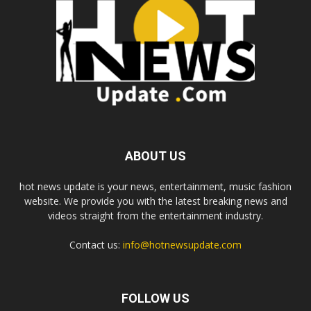
ABOUT US
hot news update is your news, entertainment, music fashion
website. We provide you with the latest breaking news and
videos straight from the entertainment industry.
Contact us:
info@hotnewsupdate.com
FOLLOW US