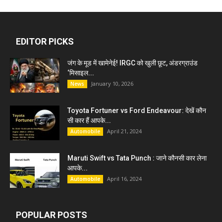
EDITOR PICKS
जंग के मूड में खामेनेई! IRGC को खुली छूट, अंडरग्राउंड
‘मिसाइल...
January 10, 2026
News
Toyota Fortuner vs Ford Endeavour: देखें कौन
सी कार हैं आपके...
April 21, 2024
Automobile
Maruti Swift vs Tata Punch : जाने कौनसी कार लेना
आपके...
April 16, 2024
Automobile
POPULAR POSTS