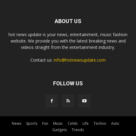
ABOUT US
hot news update is your news, entertainment, music fashion
website. We provide you with the latest breaking news and
videos straight from the entertainment industry.
Contact us:
info@hotnewsupdate.com
FOLLOW US
News
Sports
Fun
Music
Celeb
Life
Techno
Auto
Gadgets
Trends