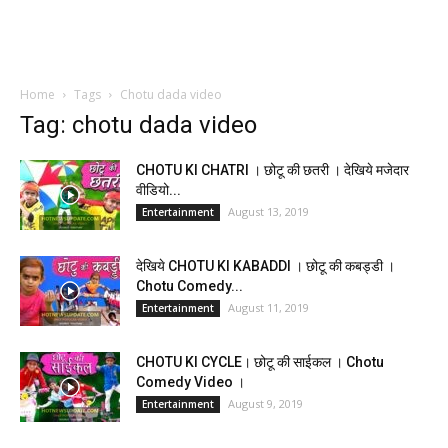
Home
Tags
Chotu dada video
Tag: chotu dada video
CHOTU KI CHATRI । छोटू की छतरी । देखिये मजेदार
वीडियो...
August 13, 2019
Entertainment
देखिये CHOTU KI KABADDI । छोटू की कबड्डी ।
Chotu Comedy...
August 11, 2019
Entertainment
CHOTU KI CYCLE। छोटू की साईकल । Chotu
Comedy Video ।
August 9, 2019
Entertainment