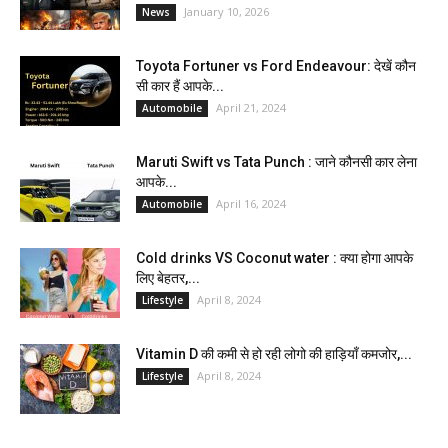
January 10, 2026
News
Toyota Fortuner vs Ford Endeavour: देखें कौन
सी कार हैं आपके...
April 21, 2024
Automobile
Maruti Swift vs Tata Punch : जाने कौनसी कार लेना
आपके...
April 16, 2024
Automobile
Cold drinks VS Coconut water : क्या होगा आपके
लिए बेहतर,...
April 8, 2024
Lifestyle
Vitamin D की कमी से हो रही लोगो की हाड़ियाँ कमजोर,...
April 8, 2024
Lifestyle