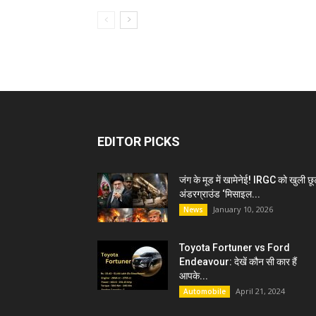
EDITOR PICKS
जंग के मूड में खामेनेई! IRGC को खुली छू
अंडरग्राउंड ‘मिसाइल...
January 10, 2026
News
Toyota Fortuner vs Ford
Endeavour: देखें कौन सी कार हैं
आपके...
April 21, 2024
Automobile