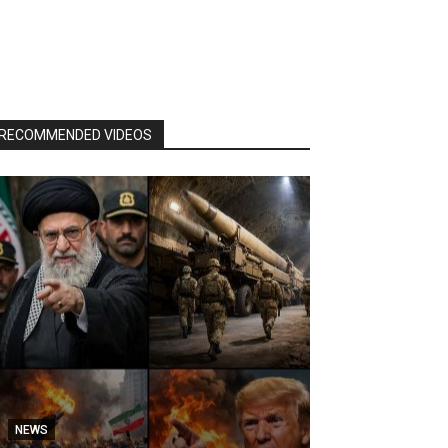
RECOMMENDED VIDEOS
NEWS