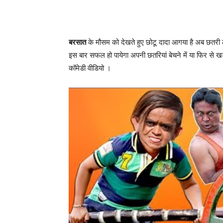
बरसात
के मौसम को देखते हुए छोटू दादा आगया है अब छतरी ल
इस बार सफल हो पायेगा अपनी छतरियां बेचने में या फिर से खड़
कॉमेडी वीडियो ।