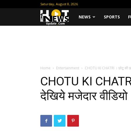
Saturday, August 8, 2026
Hot
NEWS
SPORTS
F
News
Update
Home
Entertainment
CHOTU KI CHATRI । छोटू की छतरी
CHOTU KI CHATRI 
देखिये मजेदार वीडियो