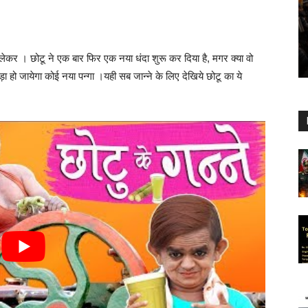
ेकर । छोटू ने एक बार फिर एक नया धंदा शुरू कर दिया है, मगर क्या वो
ा हो जायेगा कोई नया पन्गा ।यही सब जान्ने के लिए देखिये छोटू का ये