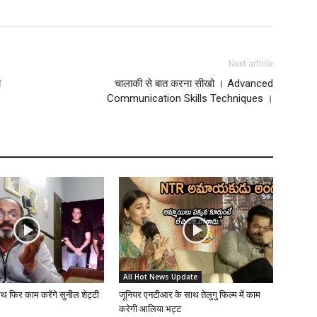
Next article
ं
चालाकी से बात करना सीखो । Advanced
Communication Skills Techniques ।
All Hot News Update
ाथ फिर काम करेंगे सुनील शेट्टी
जूनियर एनटीआर के साथ तेलुगु फिल्म में काम
करेगी आलिया भट्ट