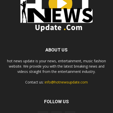
ABOUT US
hot news update is your news, entertainment, music fashion
website. We provide you with the latest breaking news and
videos straight from the entertainment industry.
Contact us:
info@hotnewsupdate.com
FOLLOW US