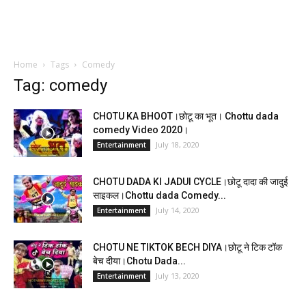
Home
Tags
Comedy
Tag: comedy
CHOTU KA BHOOT।छोटू का भूत। Chottu dada
comedy Video 2020।
July 18, 2020
Entertainment
CHOTU DADA KI JADUI CYCLE।छोटू दादा की जादुई
साइकल।Chottu dada Comedy...
July 14, 2020
Entertainment
CHOTU NE TIKTOK BECH DIYA।छोटू ने टिक टॉक
बेच दीया।Chotu Dada...
July 13, 2020
Entertainment