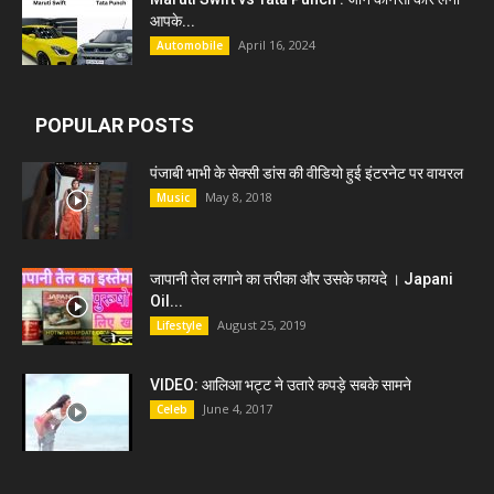
आपके...
April 16, 2024
Automobile
POPULAR POSTS
पंजाबी भाभी के सेक्सी डांस की वीडियो हुई इंटरनेट पर वायरल
May 8, 2018
Music
जापानी तेल लगाने का तरीका और उसके फायदे । Japani
Oil...
August 25, 2019
Lifestyle
VIDEO: आलिआ भट्ट ने उतारे कपड़े सबके सामने
June 4, 2017
Celeb