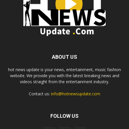
ABOUT US
hot news update is your news, entertainment, music fashion
website. We provide you with the latest breaking news and
videos straight from the entertainment industry.
Contact us:
info@hotnewsupdate.com
FOLLOW US