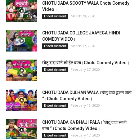
CHOTU DADA SCOOTY WALA Chotu Comedy
Video।
March 20, 2020
Entertainment
CHOTU DADA COLLEGE JAAYEGA HINDI
COMEDY VIDEO।
March 17, 2020
Entertainment
छोटू दादा सोने की ईंट वाला।Chotu Comedy Video।
February 27, 2020
Entertainment
CHOTU DADA DULHAN WALA।छोटू दादा दुल्हन वाला
“।Chotu Comedy Video।
February 19, 2020
Entertainment
CHOTU DADA KA BHAJI PALA।”छोटू दादा सब्ज़ी
वाला “।Chotu Comedy Video।
February 17, 2020
Entertainment