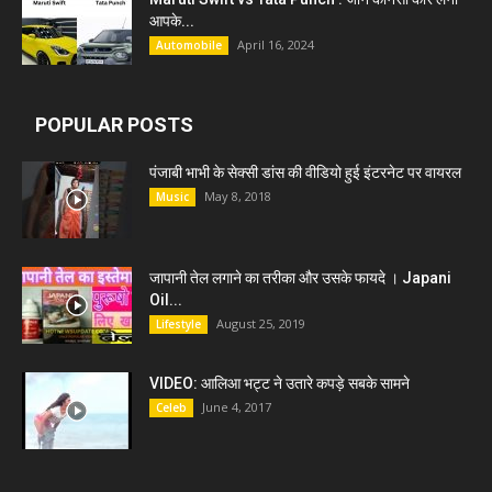
आपके...
April 16, 2024
Automobile
POPULAR POSTS
पंजाबी भाभी के सेक्सी डांस की वीडियो हुई इंटरनेट पर वायरल
May 8, 2018
Music
जापानी तेल लगाने का तरीका और उसके फायदे । Japani
Oil...
August 25, 2019
Lifestyle
VIDEO: आलिआ भट्ट ने उतारे कपड़े सबके सामने
June 4, 2017
Celeb