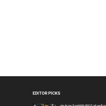
EDITOR PICKS