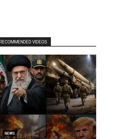
RECOMMENDED VIDEOS
NEWS