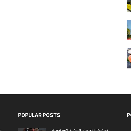
POPULAR POSTS
P