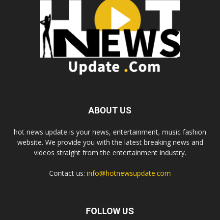
ABOUT US
hot news update is your news, entertainment, music fashion
website. We provide you with the latest breaking news and
videos straight from the entertainment industry.
Contact us:
info@hotnewsupdate.com
FOLLOW US