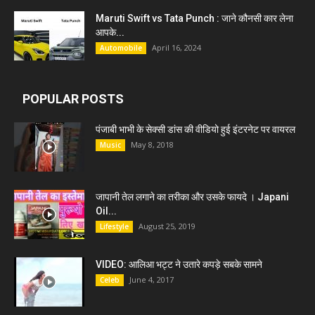
Maruti Swift vs Tata Punch : जाने कौनसी कार लेना
आपके...
April 16, 2024
Automobile
POPULAR POSTS
पंजाबी भाभी के सेक्सी डांस की वीडियो हुई इंटरनेट पर वायरल
May 8, 2018
Music
जापानी तेल लगाने का तरीका और उसके फायदे । Japani
Oil...
August 25, 2019
Lifestyle
VIDEO: आलिआ भट्ट ने उतारे कपड़े सबके सामने
June 4, 2017
Celeb