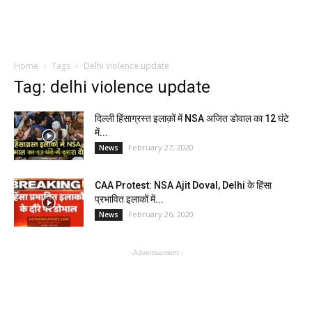
Home
Tags
Delhi violence update
Tag: delhi violence update
दिल्ली हिंसाग्रस्त इलाक़ों में NSA अजित डोवाल का 12 घंटे
में...
February 27, 2020
News
CAA Protest: NSA Ajit Doval, Delhi के हिंसा
प्रभावित इलाकों में...
February 26, 2020
News
- Advertisement -