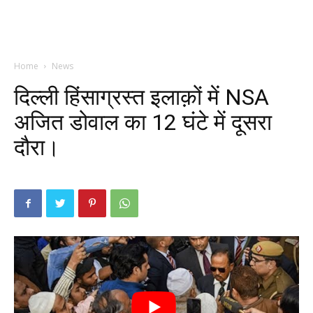
Home
News
दिल्ली हिंसाग्रस्त इलाक़ों में NSA
अजित डोवाल का 12 घंटे में दूसरा
दौरा।