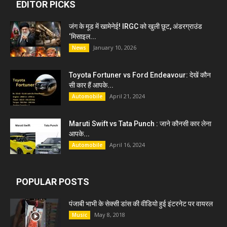
EDITOR PICKS
जंग के मूड में खामेनेई! IRGC को खुली छूट, अंडरग्राउंड
‘मिसाइल...
January 10, 2026
News
Toyota Fortuner vs Ford Endeavour: देखें कौन
सी कार हैं आपके...
April 21, 2024
Automobile
Maruti Swift vs Tata Punch : जाने कौनसी कार लेना
आपके...
April 16, 2024
Automobile
POPULAR POSTS
पंजाबी भाभी के सेक्सी डांस की वीडियो हुई इंटरनेट पर वायरल
May 8, 2018
Music