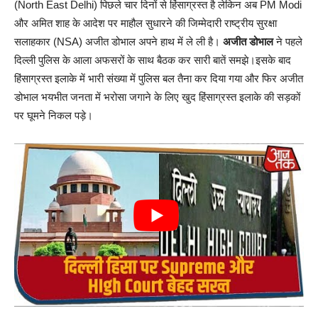
(North East Delhi) पिछले चार दिनों से हिंसाग्रस्त है लेकिन अब PM Modi
और अमित शाह के आदेश पर माहौल सुधारने की जिम्मेदारी राष्ट्रीय सुरक्षा
सलाहकार (NSA) अजीत डोभाल अपने हाथ में ले ली है।
अजीत डोभाल
ने पहले
दिल्ली पुलिस के आला अफसरों के साथ बैठक कर सारी बातें समझे।इसके बाद
हिंसाग्रस्त इलाके में भारी संख्या में पुलिस बल तैना कर दिया गया और फिर अजीत
डोभाल भयभीत जनता में भरोसा जगाने के लिए खुद हिंसाग्रस्त इलाके की सड़कों
पर घूमने निकल पड़े।