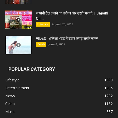
जापानी तेल लगाने का तरीका और उसके फायदे । Japani
Oil...
August 25, 2019
Lifestyle
VIDEO: आलिआ भट्ट ने उतारे कपड़े सबके सामने
June 4, 2017
Celeb
POPULAR CATEGORY
Lifestyle
1998
Entertainment
1905
News
1202
Celeb
1132
Music
887