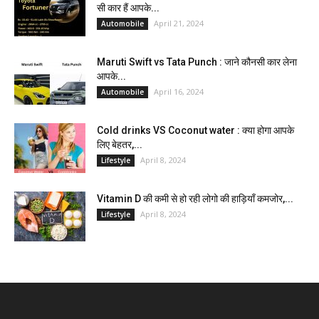
सी कार हैं आपके...
April 21, 2024
Automobile
Maruti Swift vs Tata Punch : जाने कौनसी कार लेना
आपके...
April 16, 2024
Automobile
Cold drinks VS Coconut water : क्या होगा आपके
लिए बेहतर,...
April 8, 2024
Lifestyle
Vitamin D की कमी से हो रही लोगो की हाड़ियाँ कमजोर,...
April 8, 2024
Lifestyle