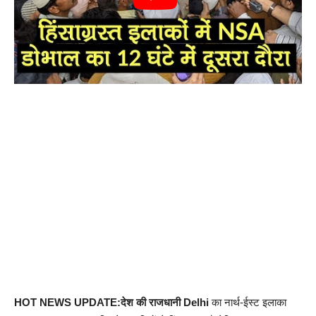
HOT NEWS UPDATE:देश की राजधानी Delhi
का नार्थ-ईस्ट इलाका