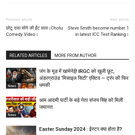
Previous article
Next article
छोटू दादा सोने की ईंट वाला।Chotu
Steve Smith become number 1
Comedy Video।
in latest ICC Test Ranking।
RELATED ARTICLES
MORE FROM AUTHOR
जंग के मूड में खामेनेई! IRGC को खुली छूट,
अंडरग्राउंड ‘मिसाइल सिटी’ एक्टिव — ट्रंप की फिर
धमकी
News
आम आदमी पार्टी के बड़े नेता संजय सिंह को मिली
जमानत
News
Easter Sunday 2024 : ईस्टर क्या होता है?