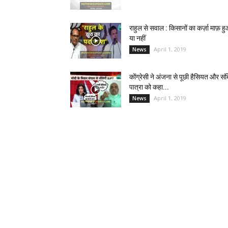
राहुल से सवाल : किसानों का कर्ज़ा माफ़ ह
या नहीं
April 1, 2019
News
कोंग्रेसी ने अंजना से पूछी हैसियत और सं
पात्रा को कहा...
April 1, 2019
News