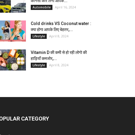
कौनसी कार लेना आपके...
April 16, 2024
Automobile
Cold drinks VS Coconut water :
क्या होगा आपके लिए बेहतर,...
April 8, 2024
Lifestyle
Vitamin D की कमी से हो रही लोगो की
हाड़ियाँ कमजोर,...
April 8, 2024
Lifestyle
OPULAR CATEGORY