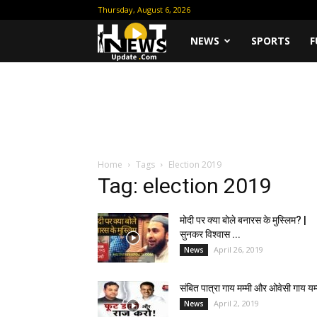
Thursday, August 6, 2026
Hot
NEWS
SPORTS
F
News
Update
Home
Tags
Election 2019
Tag: election 2019
मोदी पर क्या बोले बनारस के मुस्लिम? |
सुनकर विश्वास ...
April 26, 2019
News
संबित पात्रा गाय मम्मी और ओवेसी गाय यम्
April 2, 2019
News