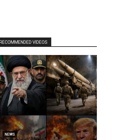
RECOMMENDED VIDEOS
NEWS