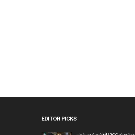
EDITOR PICKS