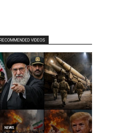
RECOMMENDED VIDEOS
NEWS