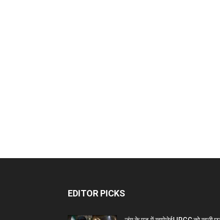
EDITOR PICKS