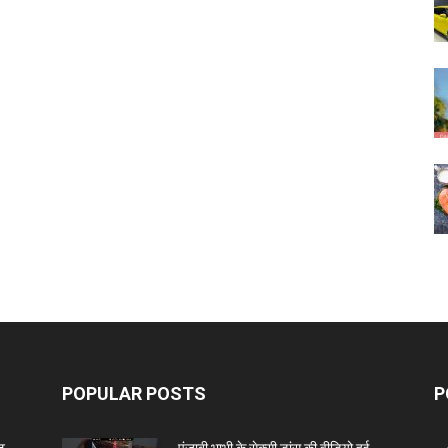
POPULAR POSTS
P