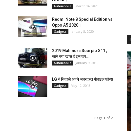
March 16, 2020
Automobile
Redmi Note 8 Special Edition vs
Oppo A5 2020।
January 8, 2020
Gadgets
2019 Mahindra Scorpio S11 ,
जाने क्या खास हैं इस कर...
January 9, 2019
Automobile
LG ने निकाले अपने जबरदस्त मोबाइल फ़ोन्स
May 12, 2018
Gadgets
Page 1 of 2