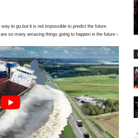
way to go,but it is not impossible to predict the future
are so many amazing things going to happen in the future।