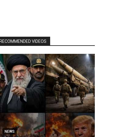
RECOMMENDED VIDEOS
NEWS