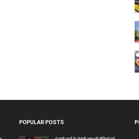
POPULAR POSTS
P