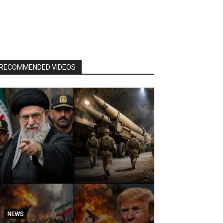
RECOMMENDED VIDEOS
NEWS