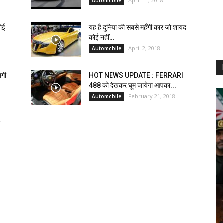
April 11, 2018
Automobile
कोई
यह है दुनिया की सबसे महँगी कार जो शायद
कोई नहीं...
April 2, 2018
Automobile
ेगी
HOT NEWS UPDATE : FERRARI
488 को देखकर घूम जायेगा आपका...
February 21, 2018
Automobile
े