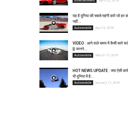
April 22, 2018
Entertainment
यह है दुनिया की सबसे महंगी कारे जो हर 
नहीं...
April 9, 2018
Automobile
VIDEO : आने वाले समय में कैसी कारे चल
|| जानने...
March 17, 2018
Automobile
HOT NEWS UPDATE : क्या ऐसी कार
भी दुनिया में है...
January 17, 2018
Automobile