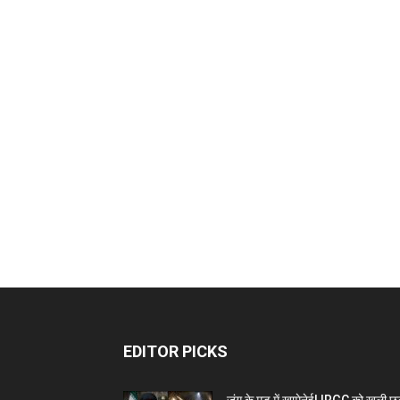
EDITOR PICKS