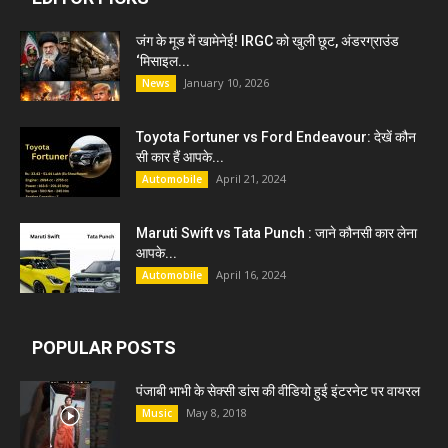
जंग के मूड में खामेनेई! IRGC को खुली छूट, अंडरग्राउंड
‘मिसाइल...
January 10, 2026
News
Toyota Fortuner vs Ford Endeavour: देखें कौन
सी कार हैं आपके...
April 21, 2024
Automobile
Maruti Swift vs Tata Punch : जाने कौनसी कार लेना
आपके...
April 16, 2024
Automobile
POPULAR POSTS
पंजाबी भाभी के सेक्सी डांस की वीडियो हुई इंटरनेट पर वायरल
May 8, 2018
Music