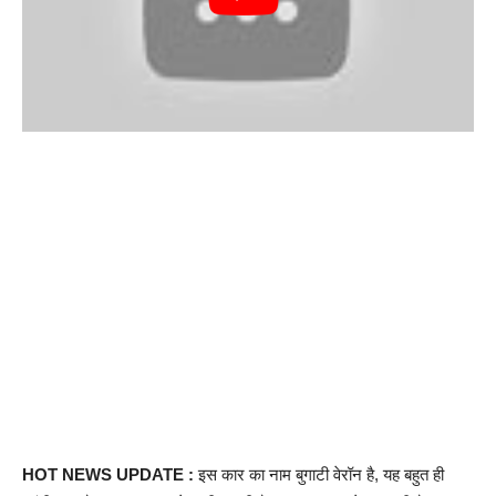
HOT NEWS UPDATE :
इस कार का नाम बुगाटी वेरॉन है, यह बहुत ही