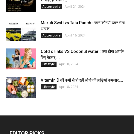
April 21, 2024
Automobile
Maruti Swift vs Tata Punch : जाने कौनसी कार लेना
आपके...
April 16, 2024
Automobile
Cold drinks VS Coconut water : क्या होगा आपके
लिए बेहतर,...
April 8, 2024
Lifestyle
Vitamin D की कमी से हो रही लोगो की हाड़ियाँ कमजोर,...
April 8, 2024
Lifestyle
EDITOR PICKS