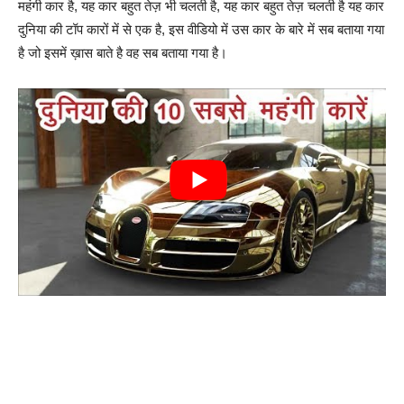
महंगी कार है, यह कार बहुत तेज़ भी चलती है, यह कार बहुत तेज़ चलती है यह कार
दुनिया की टॉप कारों में से एक है, इस वीडियो में उस कार के बारे में सब बताया गया
है जो इसमें ख़ास बाते है वह सब बताया गया है।