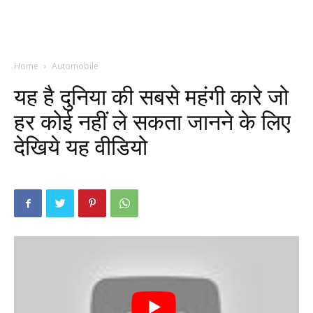
Home
Automobile
यह है दुनिया की सबसे महंगी कारे जो
हर कोई नहीं ले सकता जानने के लिए
देखिये यह वीडियो