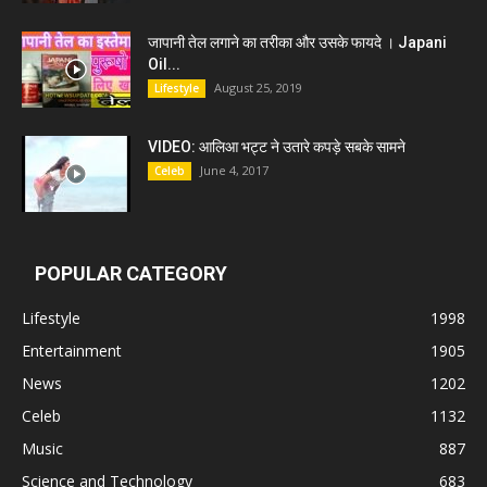
जापानी तेल लगाने का तरीका और उसके फायदे । Japani
Oil...
August 25, 2019
Lifestyle
VIDEO: आलिआ भट्ट ने उतारे कपड़े सबके सामने
June 4, 2017
Celeb
POPULAR CATEGORY
Lifestyle
1998
Entertainment
1905
News
1202
Celeb
1132
Music
887
Science and Technology
683