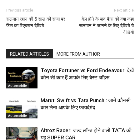
Previous article
Next article
सलमान खान की 5 साल की सजा पर
बेल होने के बाद फैंस को क्या कहा
फैंस का रिएक्शन देखिये
सलमान ने जानने के लिए देखिये ये
वीडियो
RELATED ARTICLES
MORE FROM AUTHOR
Toyota Fortuner vs Ford Endeavour: देखें
कौन सी कार हैं आपके लिए बेस्ट चॉइस
Automobile
Maruti Swift vs Tata Punch : जाने कौनसी
कार लेना आपके लिए फायदेमंद
Automobile
Altroz Racer: जल्द लॉन्च होने वाली TATA की
यह SUPER CAR