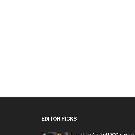
EDITOR PICKS