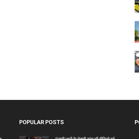
POPULAR POSTS
P