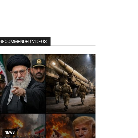
RECOMMENDED VIDEOS
NEWS