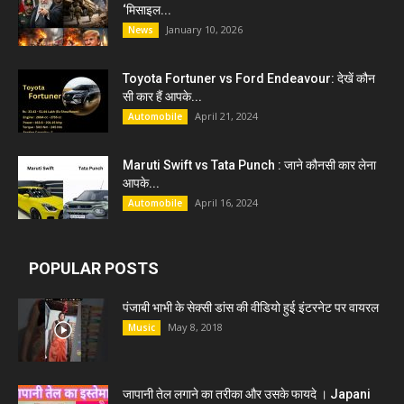
‘मिसाइल...
January 10, 2026
News
Toyota Fortuner vs Ford Endeavour: देखें कौन
सी कार हैं आपके...
April 21, 2024
Automobile
Maruti Swift vs Tata Punch : जाने कौनसी कार लेना
आपके...
April 16, 2024
Automobile
POPULAR POSTS
पंजाबी भाभी के सेक्सी डांस की वीडियो हुई इंटरनेट पर वायरल
May 8, 2018
Music
जापानी तेल लगाने का तरीका और उसके फायदे । Japani