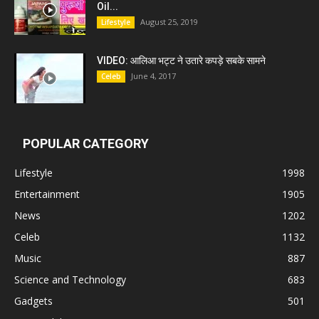
Oil...
August 25, 2019
Lifestyle
VIDEO: आलिआ भट्ट ने उतारे कपड़े सबके सामने
June 4, 2017
Celeb
POPULAR CATEGORY
Lifestyle
1998
Entertainment
1905
News
1202
Celeb
1132
Music
887
Science and Technology
683
Gadgets
501