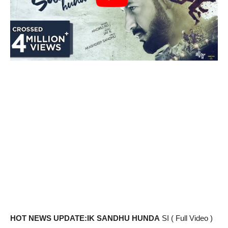
HOT NEWS UPDATE:IK SANDHU HUNDA
SI ( Full Video )