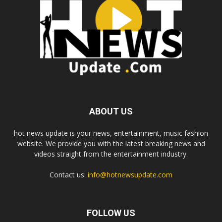
ABOUT US
hot news update is your news, entertainment, music fashion
website. We provide you with the latest breaking news and
videos straight from the entertainment industry.
Contact us:
info@hotnewsupdate.com
FOLLOW US