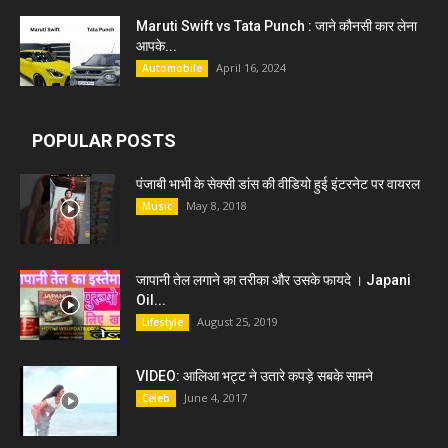
Maruti Swift vs Tata Punch : जाने कौनसी कार लेना
आपके...
April 16, 2024
Automobile
POPULAR POSTS
पंजाबी भाभी के सेक्सी डांस की वीडियो हुई इंटरनेट पर वायरल
May 8, 2018
Music
जापानी तेल लगाने का तरीका और उसके फायदे । Japani
Oil...
August 25, 2019
Lifestyle
VIDEO: आलिआ भट्ट ने उतारे कपड़े सबके सामने
June 4, 2017
Celeb