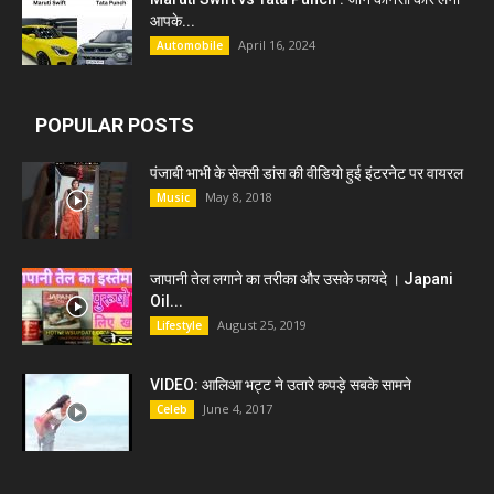
आपके...
April 16, 2024
Automobile
POPULAR POSTS
पंजाबी भाभी के सेक्सी डांस की वीडियो हुई इंटरनेट पर वायरल
May 8, 2018
Music
जापानी तेल लगाने का तरीका और उसके फायदे । Japani
Oil...
August 25, 2019
Lifestyle
VIDEO: आलिआ भट्ट ने उतारे कपड़े सबके सामने
June 4, 2017
Celeb