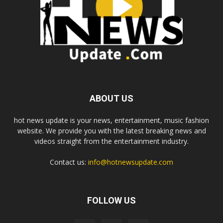
ABOUT US
hot news update is your news, entertainment, music fashion
website. We provide you with the latest breaking news and
videos straight from the entertainment industry.
Contact us:
info@hotnewsupdate.com
FOLLOW US