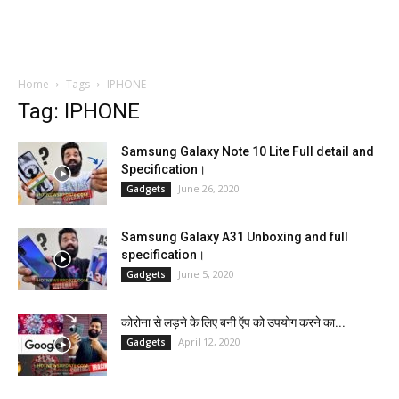
Home
Tags
IPHONE
Tag: IPHONE
Samsung Galaxy Note 10 Lite Full detail and
Specification।
June 26, 2020
Gadgets
Samsung Galaxy A31 Unboxing and full
specification।
June 5, 2020
Gadgets
कोरोना से लड़ने के लिए बनी ऍप को उपयोग करने का...
April 12, 2020
Gadgets