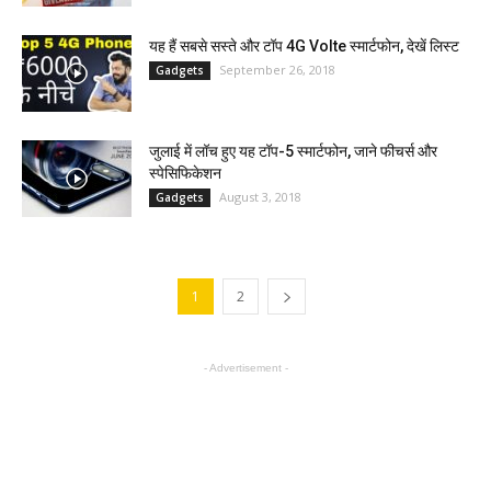
यह हैं सबसे सस्ते और टॉप 4G Volte स्मार्टफोन, देखें लिस्ट
September 26, 2018
Gadgets
जुलाई में लॉच हुए यह टॉप-5 स्मार्टफोन, जाने फीचर्स और
स्पेसिफिकेशन
August 3, 2018
Gadgets
1
2
- Advertisement -