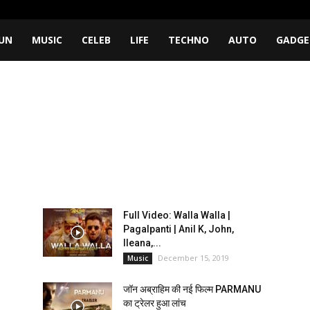
UN
MUSIC
CELEB
LIFE
TECHNO
AUTO
GADGE
Full Video: Walla Walla |
Pagalpanti | Anil K, John,
Ileana,...
December 15, 2019
Music
जॉन अब्राहिम की नई फिल्म PARMANU
का ट्रेलर हुआ लांच