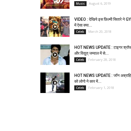
August 6, 2019
Music
VIDEO : देखिये इस फ़िल्मी सितारे ने 
में ऐसा क्या...
March 20, 2018
Celeb
HOT NEWS UPDATE : टाइगर श्रॉ
और विद्युत् जम्वाल में से...
February 28, 2018
Celeb
HOT NEWS UPDATE : जॉन अब्राह
को लोगो ने कार में...
February 1, 2018
Celeb