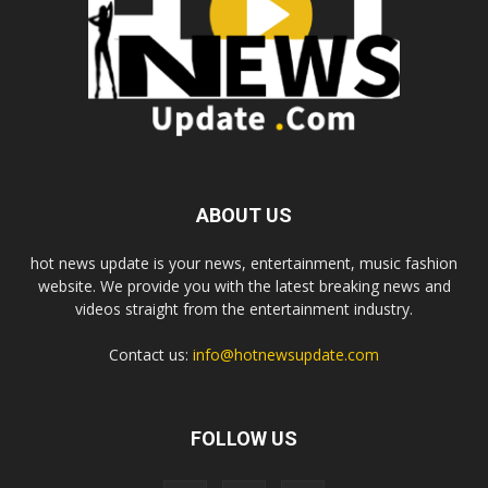
ABOUT US
hot news update is your news, entertainment, music fashion
website. We provide you with the latest breaking news and
videos straight from the entertainment industry.
Contact us:
info@hotnewsupdate.com
FOLLOW US