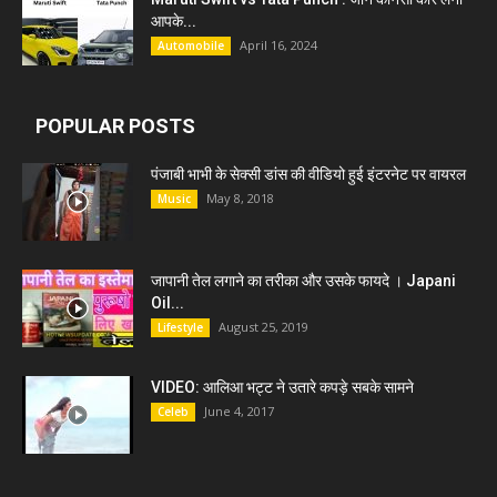
आपके...
April 16, 2024
Automobile
POPULAR POSTS
पंजाबी भाभी के सेक्सी डांस की वीडियो हुई इंटरनेट पर वायरल
May 8, 2018
Music
जापानी तेल लगाने का तरीका और उसके फायदे । Japani
Oil...
August 25, 2019
Lifestyle
VIDEO: आलिआ भट्ट ने उतारे कपड़े सबके सामने
June 4, 2017
Celeb