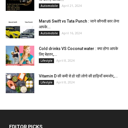
April 21, 2024
Automobile
Maruti Swift vs Tata Punch : जाने कौनसी कार लेना
आपके...
April 16, 2024
Automobile
Cold drinks VS Coconut water : क्या होगा आपके
लिए बेहतर,...
April 8, 2024
Lifestyle
Vitamin D की कमी से हो रही लोगो की हाड़ियाँ कमजोर,...
April 8, 2024
Lifestyle
EDITOR PICKS