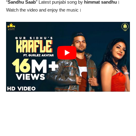
“
Sandhu Saab
” Latest punjabi song by
himmat sandhu
।
Watch the video and enjoy the music।