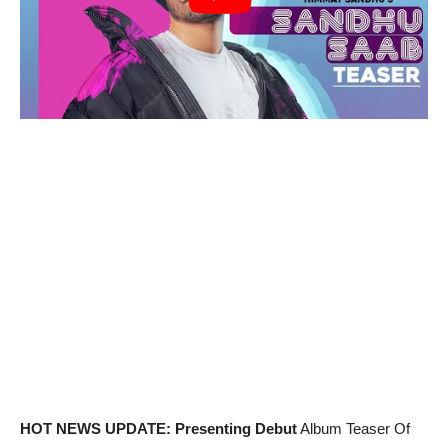
HOT NEWS UPDATE: Presenting Debut
Album Teaser Of