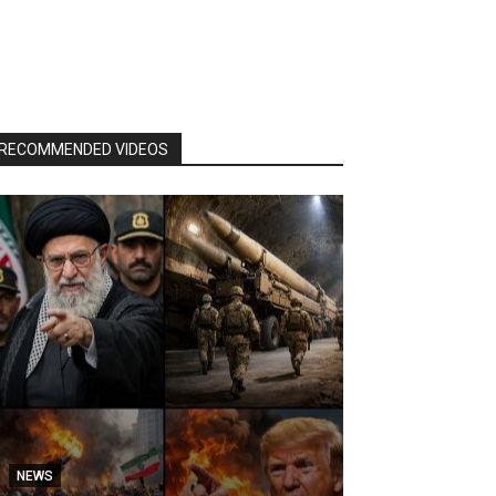
RECOMMENDED VIDEOS
NEWS