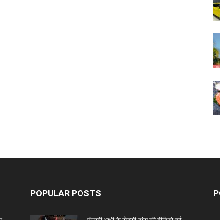
POPULAR POSTS
P