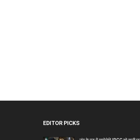
EDITOR PICKS