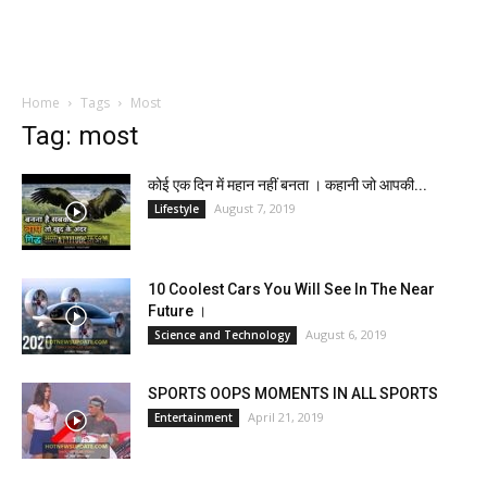
Home
Tags
Most
Tag: most
कोई एक दिन में महान नहीं बनता । कहानी जो आपकी...
August 7, 2019
Lifestyle
10 Coolest Cars You Will See In The Near
Future ।
August 6, 2019
Science and Technology
SPORTS OOPS MOMENTS IN ALL SPORTS
April 21, 2019
Entertainment