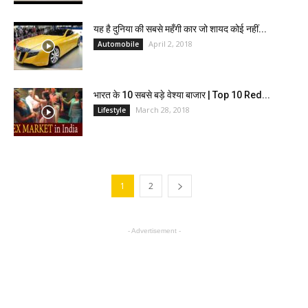
यह है दुनिया की सबसे महँगी कार जो शायद कोई नहीं...
April 2, 2018
Automobile
भारत के 10 सबसे बड़े वेश्या बाजार | Top 10 Red...
March 28, 2018
Lifestyle
1
2
- Advertisement -