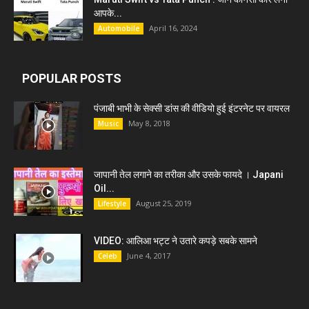
आपके...
April 16, 2024
Automobile
POPULAR POSTS
पंजाबी भाभी के सेक्सी डांस की वीडियो हुई इंटरनेट पर वायरल
May 8, 2018
Music
जापानी तेल लगाने का तरीका और उसके फायदे । Japani
Oil...
August 25, 2019
Lifestyle
VIDEO: आलिआ भट्ट ने उतारे कपड़े सबके सामने
June 4, 2017
Celeb