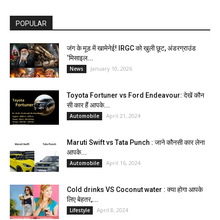
POPULAR
जंग के मूड में खामेनेई! IRGC को खुली छूट, अंडरग्राउंड
‘मिसाइल...
January 10, 2026
News
Toyota Fortuner vs Ford Endeavour: देखें कौन
सी कार हैं आपके...
April 21, 2024
Automobile
Maruti Swift vs Tata Punch : जाने कौनसी कार लेना
आपके...
April 16, 2024
Automobile
Cold drinks VS Coconut water : क्या होगा आपके
लिए बेहतर,...
April 8, 2024
Lifestyle