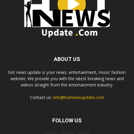
ABOUT US
hot news update is your news, entertainment, music fashion
website. We provide you with the latest breaking news and
videos straight from the entertainment industry.
Contact us:
info@hotnewsupdate.com
FOLLOW US