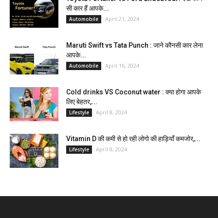
सी कार हैं आपके...
April 21, 2024
Automobile
Maruti Swift vs Tata Punch : जाने कौनसी कार लेना
आपके...
April 16, 2024
Automobile
Cold drinks VS Coconut water : क्या होगा आपके
लिए बेहतर,...
April 8, 2024
Lifestyle
Vitamin D की कमी से हो रही लोगो की हाड़ियाँ कमजोर,...
April 8, 2024
Lifestyle