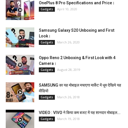
OnePlus 8 Pro Specifications and Price।
April 10, 2020
Gadgets
Samsung Galaxy S20 Unboxing and First
Look।
March 26, 2020
Gadgets
Oppo Reno 2 Unboxing & First Look with 4
Camera।
August 28, 2019
Gadgets
SAMSUNG का यह मोबाइल मचाएगा मार्केट में धूम देखिये यह
वीडियो
March 26, 2018
Gadgets
VIDEO : VIVO ने किया कम बजट में यह शानदार मोबाइल...
March 19, 2018
Gadgets