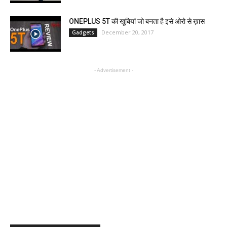
ONEPLUS 5T की खूबियां जो बनता है इसे ओरो से ख़ास
December 20, 2017
Gadgets
- Advertisement -