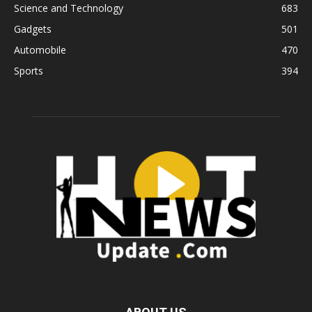
Science and Technology
683
Gadgets
501
Automobile
470
Sports
394