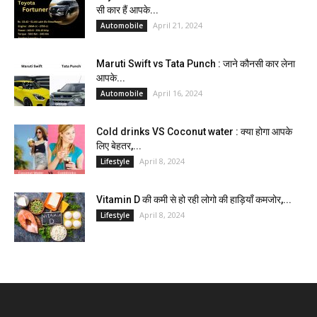
सी कार हैं आपके...
April 21, 2024
Automobile
Maruti Swift vs Tata Punch : जाने कौनसी कार लेना
आपके...
April 16, 2024
Automobile
Cold drinks VS Coconut water : क्या होगा आपके
लिए बेहतर,...
April 8, 2024
Lifestyle
Vitamin D की कमी से हो रही लोगो की हाड़ियाँ कमजोर,...
April 8, 2024
Lifestyle