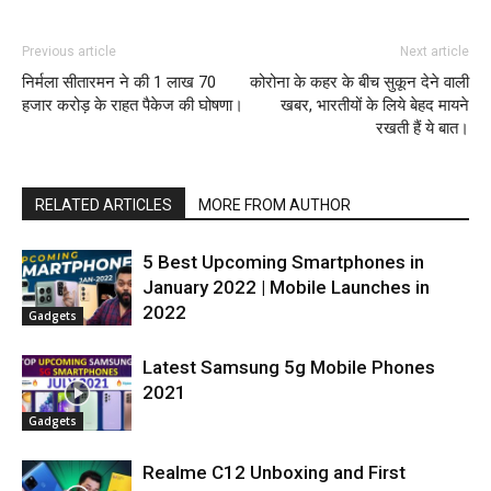
Previous article
Next article
निर्मला सीतारमन ने की 1 लाख 70
कोरोना के कहर के बीच सुकून देने वाली
हजार करोड़ के राहत पैकेज की घोषणा।
खबर, भारतीयों के लिये बेहद मायने
रखती हैं ये बात।
RELATED ARTICLES
MORE FROM AUTHOR
5 Best Upcoming Smartphones in
January 2022 | Mobile Launches in
2022
Gadgets
Latest Samsung 5g Mobile Phones
2021
Gadgets
Realme C12 Unboxing and First