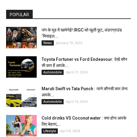
POPULAR
जंग के मूड में खामेनेई! IRGC को खुली छूट, अंडरग्राउंड
‘मिसाइल...
January 10, 2026
News
Toyota Fortuner vs Ford Endeavour: देखें कौन
सी कार हैं आपके...
April 21, 2024
Automobile
Maruti Swift vs Tata Punch : जाने कौनसी कार लेना
आपके...
April 16, 2024
Automobile
Cold drinks VS Coconut water : क्या होगा आपके
लिए बेहतर,...
April 8, 2024
Lifestyle