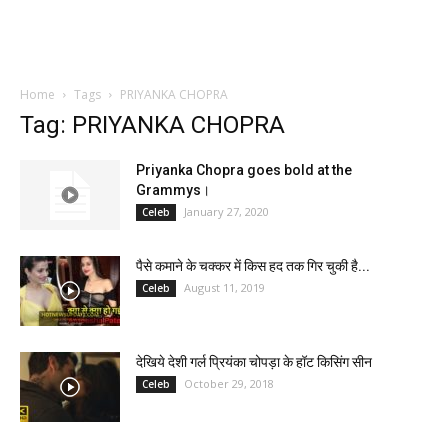
Home
Tags
PRIYANKA CHOPRA
Tag: PRIYANKA CHOPRA
Priyanka Chopra goes bold at the
Grammys।
January 27, 2020
Celeb
पैसे कमाने के चक्कर में किस हद तक गिर चुकी है...
August 11, 2019
Celeb
देखिये देशी गर्ल प्रियंका चोपड़ा के हॉट किसिंग सीन
October 29, 2018
Celeb