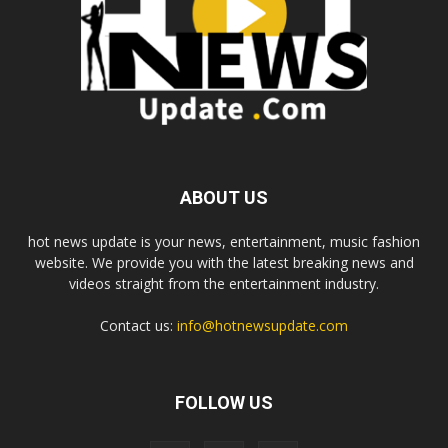
ABOUT US
hot news update is your news, entertainment, music fashion
website. We provide you with the latest breaking news and
videos straight from the entertainment industry.
Contact us:
info@hotnewsupdate.com
FOLLOW US