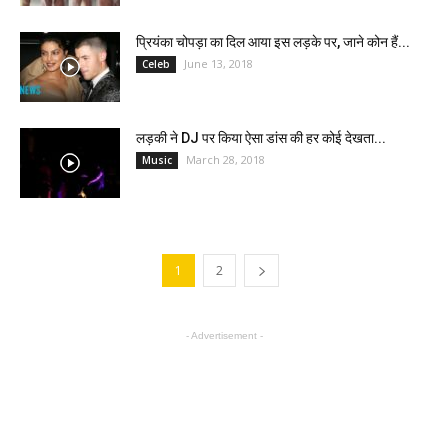
प्रियंका चोपड़ा का दिल आया इस लड़के पर, जाने कोन हैं...
June 13, 2018
Celeb
लड़की ने DJ पर किया ऐसा डांस की हर कोई देखता...
March 28, 2018
Music
1
2
- Advertisement -