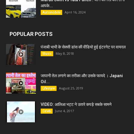
आपके...
April 16, 2024
Automobile
POPULAR POSTS
पंजाबी भाभी के सेक्सी डांस की वीडियो हुई इंटरनेट पर वायरल
May 8, 2018
Music
जापानी तेल लगाने का तरीका और उसके फायदे । Japani
Oil...
August 25, 2019
Lifestyle
VIDEO: आलिआ भट्ट ने उतारे कपड़े सबके सामने
June 4, 2017
Celeb