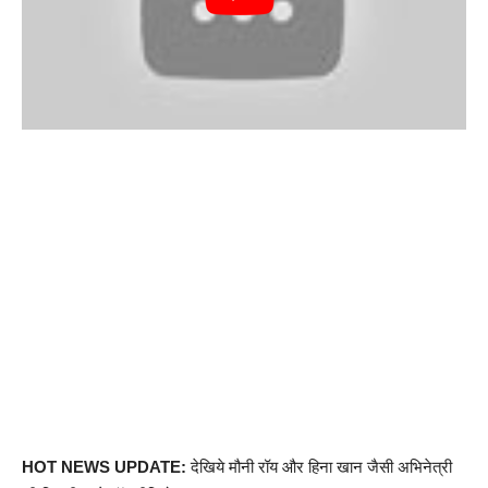
HOT NEWS UPDATE:
देखिये मौनी रॉय और हिना खान जैसी अभिनेत्री