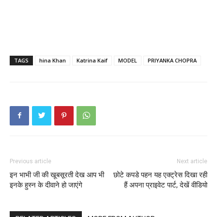
TAGS
hina Khan
Katrina Kaif
MODEL
PRIYANKA CHOPRA
Previous article
Next article
इन भाभी जी की खूबसूरती देख आप भी
छोटे कपडे पहन यह एक्ट्रेस दिखा रही
इनके हुस्न के दीवाने हो जाएंगे
हैं अपना प्राइवेट पार्ट, देखें वीडियो