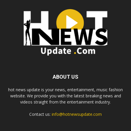
ABOUT US
hot news update is your news, entertainment, music fashion
website. We provide you with the latest breaking news and
videos straight from the entertainment industry.
Contact us:
info@hotnewsupdate.com