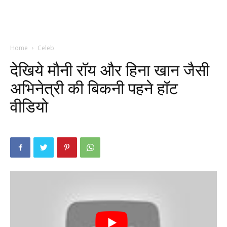
Home
Celeb
देखिये मौनी रॉय और हिना खान जैसी
अभिनेत्री की बिकनी पहने हॉट
वीडियो