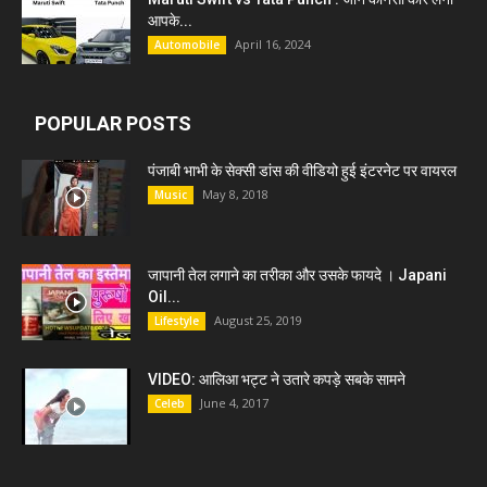
आपके...
April 16, 2024
Automobile
POPULAR POSTS
पंजाबी भाभी के सेक्सी डांस की वीडियो हुई इंटरनेट पर वायरल
May 8, 2018
Music
जापानी तेल लगाने का तरीका और उसके फायदे । Japani
Oil...
August 25, 2019
Lifestyle
VIDEO: आलिआ भट्ट ने उतारे कपड़े सबके सामने
June 4, 2017
Celeb