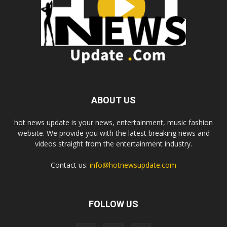
ABOUT US
hot news update is your news, entertainment, music fashion
website. We provide you with the latest breaking news and
videos straight from the entertainment industry.
Contact us:
info@hotnewsupdate.com
FOLLOW US