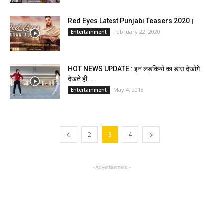
Red Eyes Latest Punjabi Teasers 2020।
February 22, 2020
Entertainment
HOT NEWS UPDATE : इन लड़कियों का डांस देखोगे
देखते ही...
May 4, 2018
Entertainment
2
3
4
- Advertisement -