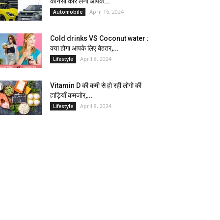
कौनसी कार लेना आपके...
April 16, 2024
Automobile
Cold drinks VS Coconut water :
क्या होगा आपके लिए बेहतर,...
April 8, 2024
Lifestyle
Vitamin D की कमी से हो रही लोगो की
हाड़ियाँ कमजोर,...
April 8, 2024
Lifestyle