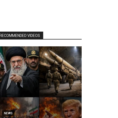
RECOMMENDED VIDEOS
NEWS