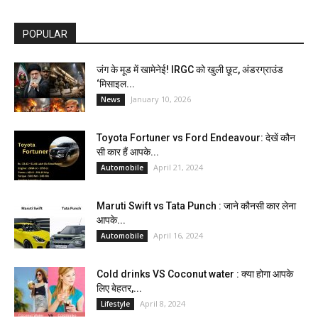
POPULAR
जंग के मूड में खामेनेई! IRGC को खुली छूट, अंडरग्राउंड
‘मिसाइल...
January 10, 2026
News
Toyota Fortuner vs Ford Endeavour: देखें कौन
सी कार हैं आपके...
April 21, 2024
Automobile
Maruti Swift vs Tata Punch : जाने कौनसी कार लेना
आपके...
April 16, 2024
Automobile
Cold drinks VS Coconut water : क्या होगा आपके
लिए बेहतर,...
April 8, 2024
Lifestyle