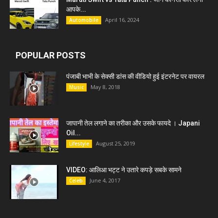
आपके...
April 16, 2024
Automobile
POPULAR POSTS
पंजाबी भाभी के सेक्सी डांस की वीडियो हुई इंटरनेट पर वायरल
May 8, 2018
Music
जापानी तेल लगाने का तरीका और उसके फायदे । Japani
Oil...
August 25, 2019
Lifestyle
VIDEO: आलिआ भट्ट ने उतारे कपड़े सबके सामने
June 4, 2017
Celeb