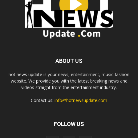
ABOUT US
hot news update is your news, entertainment, music fashion
website. We provide you with the latest breaking news and
videos straight from the entertainment industry.
Contact us:
info@hotnewsupdate.com
FOLLOW US