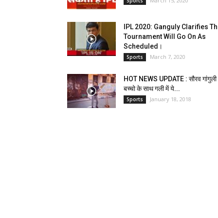
March 15, 2020
Sports
IPL 2020: Ganguly Clarifies Th
Tournament Will Go On As
Scheduled।
March 7, 2020
Sports
HOT NEWS UPDATE : सौरव गांगुली
बच्चो के साथ गली में ये...
January 18, 2018
Sports