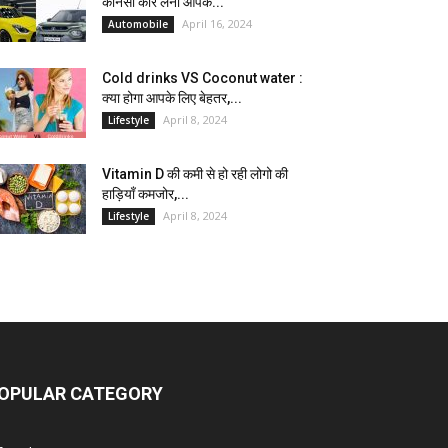
कौनसी कार लेना आपके...
April 16, 2024
Automobile
Cold drinks VS Coconut water :
क्या होगा आपके लिए बेहतर,...
April 8, 2024
Lifestyle
Vitamin D की कमी से हो रही लोगो की
हाड़ियाँ कमजोर,...
April 8, 2024
Lifestyle
OPULAR CATEGORY