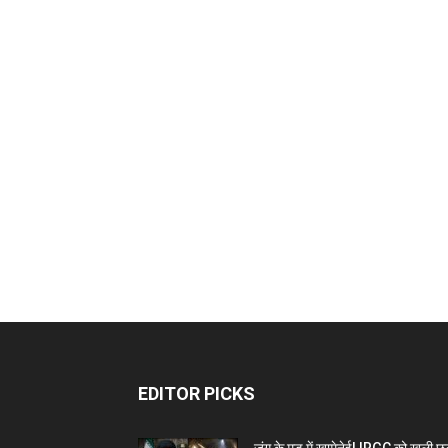
EDITOR PICKS