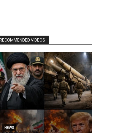
RECOMMENDED VIDEOS
NEWS