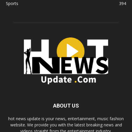
Sports
394
ABOUT US
hot news update is your news, entertainment, music fashion
website. We provide you with the latest breaking news and
videos straight from the entertainment industry.