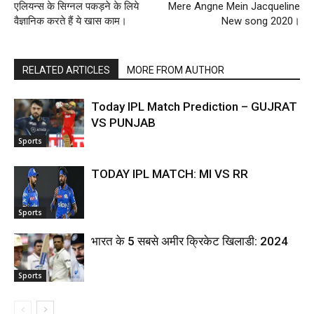
एलियन्स के सिग्नल पकड़ने के लिये
Mere Angne Mein Jacqueline
वैज्ञानिक करते हैं ये खास काम।
New song 2020।
RELATED ARTICLES
MORE FROM AUTHOR
Today IPL Match Prediction – GUJRAT
VS PUNJAB
Sports
TODAY IPL MATCH: MI VS RR
Sports
भारत के 5 सबसे अमीर क्रिकेट खिलाडी: 2024
Sports