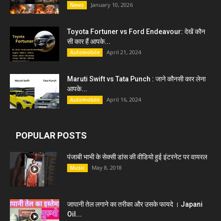
January 10, 2026
News
Toyota Fortuner vs Ford Endeavour: देखें कौन
सी कार हैं आपके...
April 21, 2024
Automobile
Maruti Swift vs Tata Punch : जाने कौनसी कार लेना
आपके...
April 16, 2024
Automobile
POPULAR POSTS
पंजाबी भाभी के सेक्सी डांस की वीडियो हुई इंटरनेट पर वायरल
May 8, 2018
Music
जापानी तेल लगाने का तरीका और उसके फायदे । Japani
Oil...