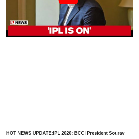
HOT NEWS UPDATE:IPL 2020:
BCCI President Sourav