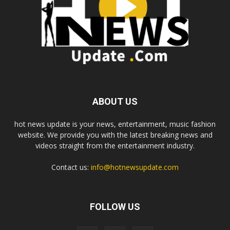
ABOUT US
hot news update is your news, entertainment, music fashion
website. We provide you with the latest breaking news and
videos straight from the entertainment industry.
Contact us:
info@hotnewsupdate.com
FOLLOW US