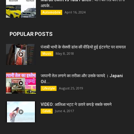
आपके...
April 16, 2024
Automobile
POPULAR POSTS
पंजाबी भाभी के सेक्सी डांस की वीडियो हुई इंटरनेट पर वायरल
May 8, 2018
Music
जापानी तेल लगाने का तरीका और उसके फायदे । Japani
Oil...
August 25, 2019
Lifestyle
VIDEO: आलिआ भट्ट ने उतारे कपड़े सबके सामने
June 4, 2017
Celeb