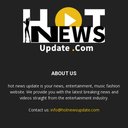
ABOUT US
hot news update is your news, entertainment, music fashion
website. We provide you with the latest breaking news and
videos straight from the entertainment industry.
Contact us:
info@hotnewsupdate.com