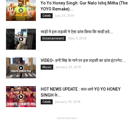
Yo Yo Honey Singh: Gur Nalo Ishq Mitha (The
YOYO Remake)...
July 24, 2019
Celeb
साड़ी में इस लड़की ने ऐसा डांस किया कि साडी हदे...
May 9, 2018
Entertainment
VIDEO- हनी सिंह के गाने पर इस लड़की का डांस इंटरनेट...
January 29, 2018
Music
HOT NEWS UPDATE : कल आये YO YO HONEY
SINGH के...
January 19, 2018
Celeb
- Advertisement -