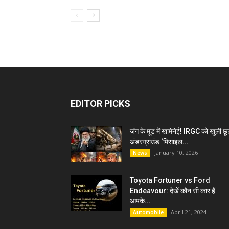
EDITOR PICKS
जंग के मूड में खामेनेई! IRGC को खुली छू
अंडरग्राउंड ‘मिसाइल...
January 10, 2026
News
Toyota Fortuner vs Ford
Endeavour: देखें कौन सी कार हैं
आपके...
April 21, 2024
Automobile