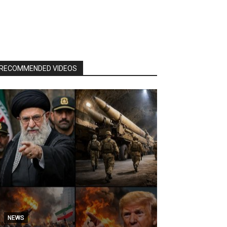
RECOMMENDED VIDEOS
NEWS