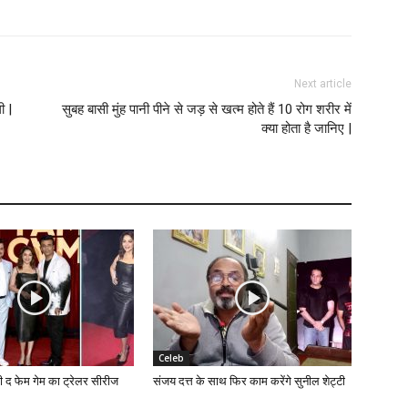
Next article
ी |
सुबह बासी मुंह पानी पीने से जड़ से खत्म होते हैं 10 रोग शरीर में
क्या होता है जानिए |
Celeb
की द फेम गेम का ट्रेलर सीरीज
संजय दत्त के साथ फिर काम करेंगे सुनील शेट्टी