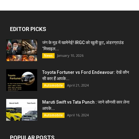
EDITOR PICKS
जंग के मूड में खामेनेई! IRGC को खुली छूट, अंडरग्राउंड
‘मिसाइल...
January 10, 2026
News
Toyota Fortuner vs Ford Endeavour: देखें कौन
सी कार हैं आपके...
April 21, 2024
Automobile
Maruti Swift vs Tata Punch : जाने कौनसी कार लेना
आपके...
April 16, 2024
Automobile
POPULAR POSTS