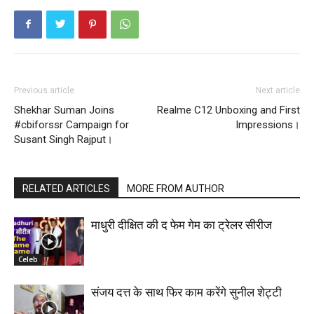
Previous article
Next article
Shekhar Suman Joins
Realme C12 Unboxing and First
#cbiforssr Campaign for
Impressions।
Susant Singh Rajput।
RELATED ARTICLES
MORE FROM AUTHOR
माधुरी दीक्षित की द फेम गेम का ट्रेलर सीरीज
Celeb
संजय दत्त के साथ फिर काम करेंगे सुनील शेट्टी