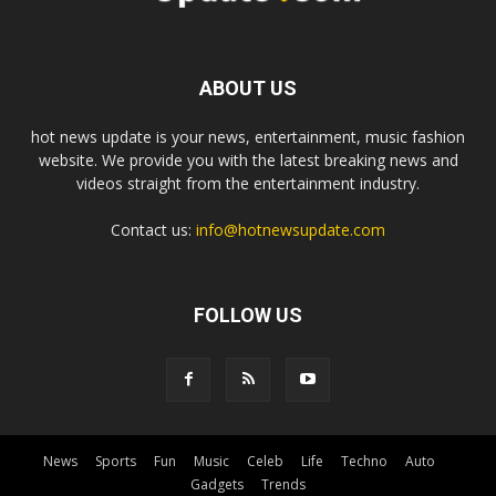
ABOUT US
hot news update is your news, entertainment, music fashion
website. We provide you with the latest breaking news and
videos straight from the entertainment industry.
Contact us:
info@hotnewsupdate.com
FOLLOW US
News
Sports
Fun
Music
Celeb
Life
Techno
Auto
Gadgets
Trends