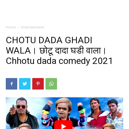
Home
Entertainment
CHOTU DADA GHADI
WALA। छोटू दादा घडी वाला।
Chhotu dada comedy 2021