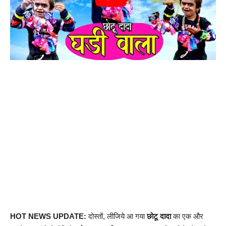
HOT NEWS UPDATE:
दोस्तों, लीजिये आ गया
छोटू दादा
का एक और