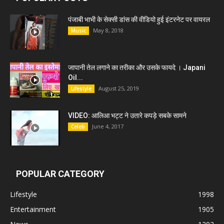
पंजाबी भाभी के सेक्सी डांस की वीडियो हुई इंटरनेट पर वायरल
May 8, 2018
Music
जापानी तेल लगाने का तरीका और उसके फायदे । Japani
Oil...
August 25, 2019
Lifestyle
VIDEO: आलिआ भट्ट ने उतारे कपड़े सबके सामने
June 4, 2017
Celeb
POPULAR CATEGORY
Lifestyle
1998
Entertainment
1905