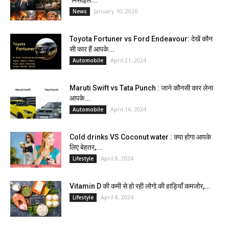
January 10, 2026
News
Toyota Fortuner vs Ford Endeavour: देखें कौन
सी कार हैं आपके...
April 21, 2024
Automobile
Maruti Swift vs Tata Punch : जाने कौनसी कार लेना
आपके...
April 16, 2024
Automobile
Cold drinks VS Coconut water : क्या होगा आपके
लिए बेहतर,...
April 8, 2024
Lifestyle
Vitamin D की कमी से हो रही लोगो की हाड़ियाँ कमजोर,...
April 8, 2024
Lifestyle