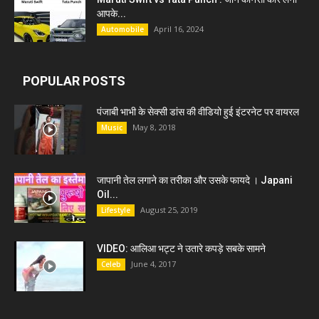
आपके...
April 16, 2024
Automobile
POPULAR POSTS
पंजाबी भाभी के सेक्सी डांस की वीडियो हुई इंटरनेट पर वायरल
May 8, 2018
Music
जापानी तेल लगाने का तरीका और उसके फायदे । Japani
Oil...
August 25, 2019
Lifestyle
VIDEO: आलिआ भट्ट ने उतारे कपड़े सबके सामने
June 4, 2017
Celeb