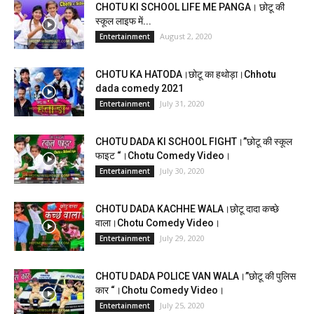
CHOTU KI SCHOOL LIFE ME PANGA। छोटू की
स्कूल लाइफ में...
August 2, 2020
Entertainment
CHOTU KA HATODA।छोटू का हथोड़ा।Chhotu
dada comedy 2021
July 31, 2020
Entertainment
CHOTU DADA KI SCHOOL FIGHT।”छोटू की स्कूल
फाइट “।Chotu Comedy Video।
July 30, 2020
Entertainment
CHOTU DADA KACHHE WALA।छोटू दादा कच्छे
वाला।Chotu Comedy Video।
July 29, 2020
Entertainment
CHOTU DADA POLICE VAN WALA।”छोटू की पुलिस
कार “।Chotu Comedy Video।
July 25, 2020
Entertainment