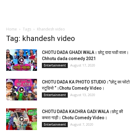
Home
Tags
Khandesh video
Tag: khandesh video
CHOTU DADA GHADI WALA। छोटू दादा घडी वाला।
Chhotu dada comedy 2021
August 17, 2020
Entertainment
CHOTU DADA KA PHOTO STUDIO।”छोटू का फोटो
स्टूडियो “।Chotu Comedy Video।
August 13, 2020
Entertainment
CHOTU DADA KACHRA GADI WALA।छोटू की
कचरा गाड़ी। Chotu Comedy Video।
August 7, 2020
Entertainment