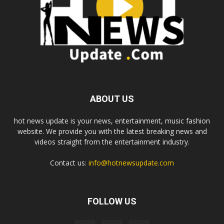
ABOUT US
hot news update is your news, entertainment, music fashion
website. We provide you with the latest breaking news and
videos straight from the entertainment industry.
Contact us:
info@hotnewsupdate.com
FOLLOW US