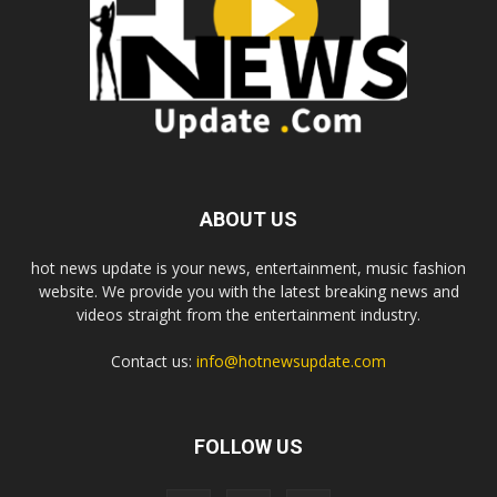
ABOUT US
hot news update is your news, entertainment, music fashion
website. We provide you with the latest breaking news and
videos straight from the entertainment industry.
Contact us:
info@hotnewsupdate.com
FOLLOW US