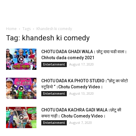
Home
Tags
Khandesh ki comedy
Tag: khandesh ki comedy
CHOTU DADA GHADI WALA। छोटू दादा घडी वाला।
Chhotu dada comedy 2021
August 17, 2020
Entertainment
CHOTU DADA KA PHOTO STUDIO।”छोटू का फोटो
स्टूडियो “।Chotu Comedy Video।
August 13, 2020
Entertainment
CHOTU DADA KACHRA GADI WALA।छोटू की
कचरा गाड़ी। Chotu Comedy Video।
August 7, 2020
Entertainment