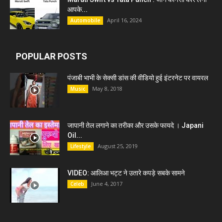
आपके...
April 16, 2024
Automobile
POPULAR POSTS
पंजाबी भाभी के सेक्सी डांस की वीडियो हुई इंटरनेट पर वायरल
May 8, 2018
Music
जापानी तेल लगाने का तरीका और उसके फायदे । Japani
Oil...
August 25, 2019
Lifestyle
VIDEO: आलिआ भट्ट ने उतारे कपड़े सबके सामने
June 4, 2017
Celeb