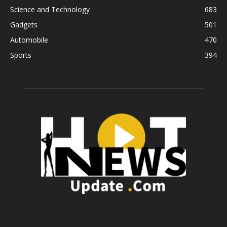
Science and Technology
683
Gadgets
501
Automobile
470
Sports
394