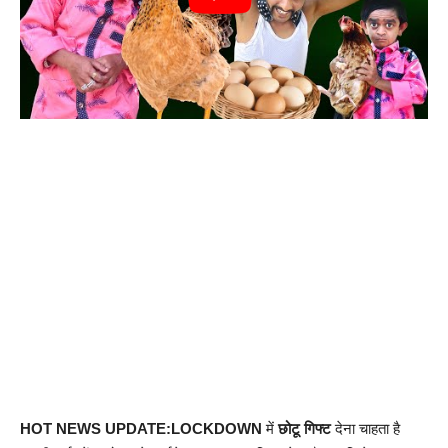
HOT NEWS UPDATE:LOCKDOWN
में
छोटू गिफ्ट
देना चाहता है