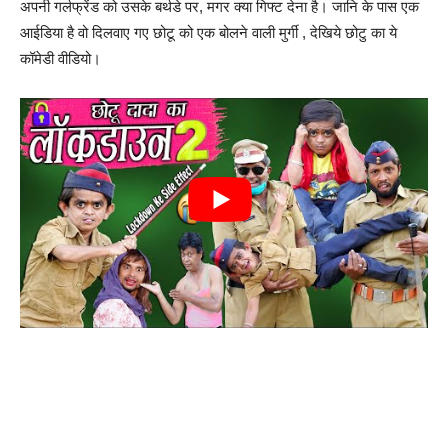
अपनी गर्लफ्रेंड को उसके बर्थडे पर, मगर क्या गिफ्ट देना है। जानि के पास एक
आईडिया है वो दिलवाए गए छोटू को एक बोलने वाली मुर्गी , देखिये छोटु का ये
कॉमेडी वीडियो।