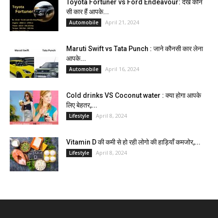
Toyota Fortuner vs Ford Endeavour: देखें कौन
सी कार हैं आपके...
April 21, 2024
Automobile
Maruti Swift vs Tata Punch : जाने कौनसी कार लेना
आपके...
April 16, 2024
Automobile
Cold drinks VS Coconut water : क्या होगा आपके
लिए बेहतर,...
April 8, 2024
Lifestyle
Vitamin D की कमी से हो रही लोगो की हाड़ियाँ कमजोर,...
April 8, 2024
Lifestyle