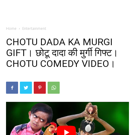
Home
Entertainment
CHOTU DADA KA MURGI
GIFT। छोटू दादा की मुर्गी गिफ्ट।
CHOTU COMEDY VIDEO।