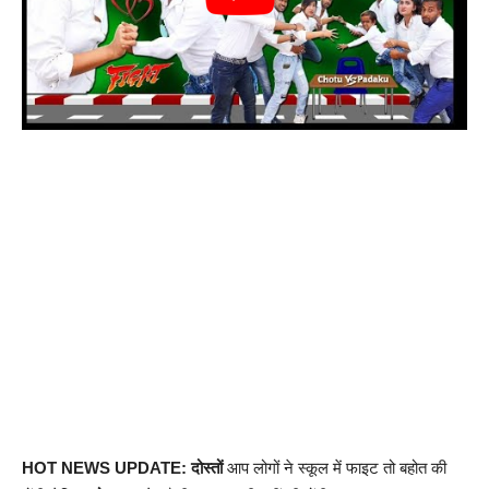
HOT NEWS UPDATE: दोस्तों
आप लोगों ने स्कूल में फाइट तो बहोत की