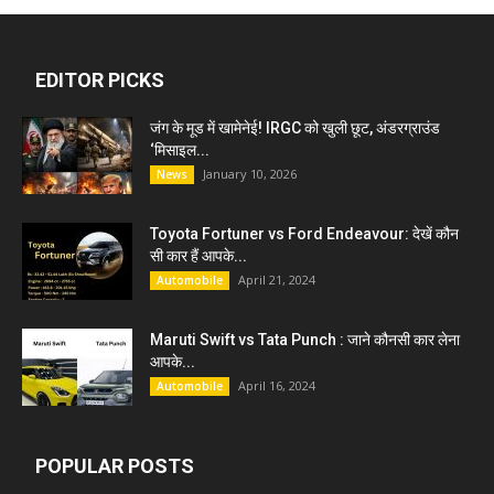
EDITOR PICKS
जंग के मूड में खामेनेई! IRGC को खुली छूट, अंडरग्राउंड
‘मिसाइल...
January 10, 2026
News
Toyota Fortuner vs Ford Endeavour: देखें कौन
सी कार हैं आपके...
April 21, 2024
Automobile
Maruti Swift vs Tata Punch : जाने कौनसी कार लेना
आपके...
April 16, 2024
Automobile
POPULAR POSTS