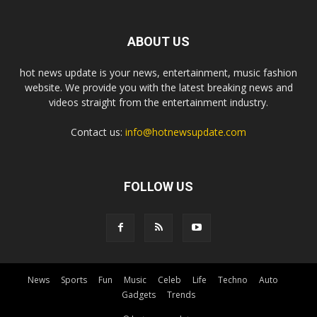
ABOUT US
hot news update is your news, entertainment, music fashion
website. We provide you with the latest breaking news and
videos straight from the entertainment industry.
Contact us:
info@hotnewsupdate.com
FOLLOW US
News
Sports
Fun
Music
Celeb
Life
Techno
Auto
Gadgets
Trends