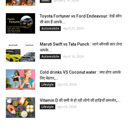
January 10, 2026
News
Toyota Fortuner vs Ford Endeavour: देखें कौन
सी कार हैं आपके...
April 21, 2024
Automobile
Maruti Swift vs Tata Punch : जाने कौनसी कार लेना
आपके...
April 16, 2024
Automobile
Cold drinks VS Coconut water : क्या होगा आपके
लिए बेहतर,...
April 8, 2024
Lifestyle
Vitamin D की कमी से हो रही लोगो की हाड़ियाँ कमजोर,...
April 8, 2024
Lifestyle