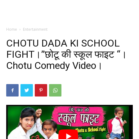
Home
Entertainment
CHOTU DADA KI SCHOOL
FIGHT।”छोटू की स्कूल फाइट “।
Chotu Comedy Video।