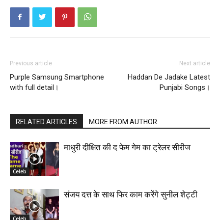
Previous article
Next article
Purple Samsung Smartphone
Haddan De Jadake Latest
with full detail।
Punjabi Songs।
RELATED ARTICLES
MORE FROM AUTHOR
माधुरी दीक्षित की द फेम गेम का ट्रेलर सीरीज
Celeb
संजय दत्त के साथ फिर काम करेंगे सुनील शेट्टी
Celeb