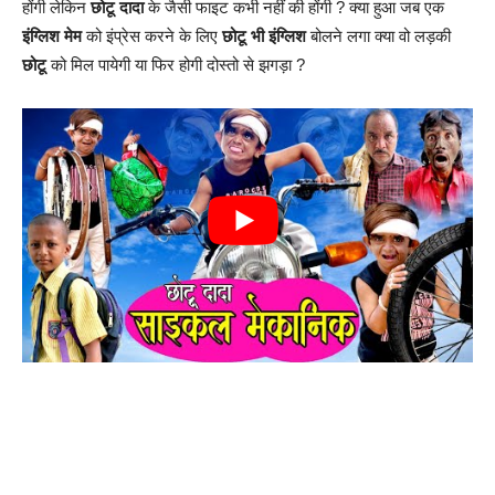
होंगी लेकिन
छोटू दादा
के जैसी फाइट कभी नहीं की होंगी ? क्या हुआ जब एक
इंग्लिश मेम
को इंप्रेस करने के लिए
छोटू भी इंग्लिश
बोलने लगा क्या वो लड़की
छोटू
को मिल पायेगी या फिर होगी दोस्तो से झगड़ा ?