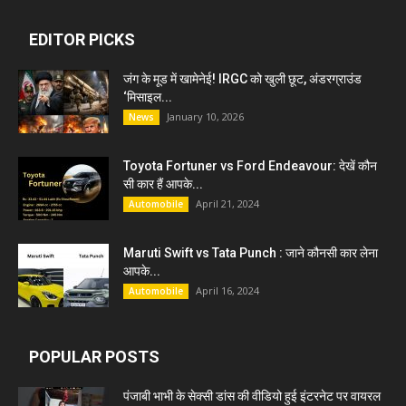
EDITOR PICKS
जंग के मूड में खामेनेई! IRGC को खुली छूट, अंडरग्राउंड
‘मिसाइल...
January 10, 2026
News
Toyota Fortuner vs Ford Endeavour: देखें कौन
सी कार हैं आपके...
April 21, 2024
Automobile
Maruti Swift vs Tata Punch : जाने कौनसी कार लेना
आपके...
April 16, 2024
Automobile
POPULAR POSTS
पंजाबी भाभी के सेक्सी डांस की वीडियो हुई इंटरनेट पर वायरल