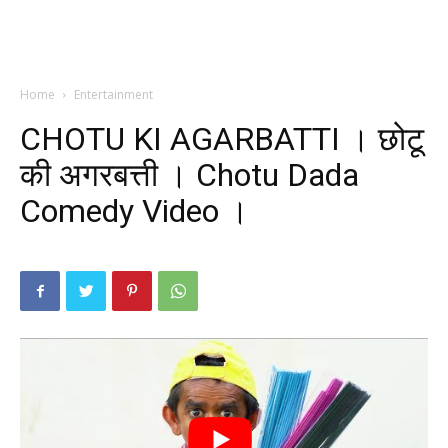
Home
Entertainment
CHOTU KI AGARBATTI । छोटू
की अगरबत्ती । Chotu Dada
Comedy Video ।