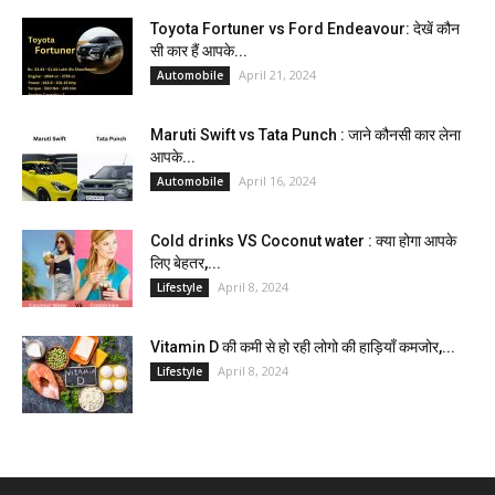
Toyota Fortuner vs Ford Endeavour: देखें कौन
सी कार हैं आपके...
April 21, 2024
Automobile
Maruti Swift vs Tata Punch : जाने कौनसी कार लेना
आपके...
April 16, 2024
Automobile
Cold drinks VS Coconut water : क्या होगा आपके
लिए बेहतर,...
April 8, 2024
Lifestyle
Vitamin D की कमी से हो रही लोगो की हाड़ियाँ कमजोर,...
April 8, 2024
Lifestyle