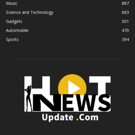
Music
887
Science and Technology
683
Gadgets
501
Automobile
470
Sports
394