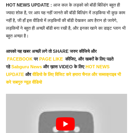
HOT NEWS UPDATE :
आज कल के लड़को को बॉडी बिल्डिंग बहुत ही
ज्यादा शोक है, पर आप यह नहीं जानते की बॉडी बिल्डिंग में लड़किया भी कुछ काम
नहीं है, जी हाँ इस वीडियो में लड़कियों की बॉडी देखकर आप हैरान हो जायेगे,
लड़कियों ने बहुत ही अच्छी बॉडी बना रखी है, और इनका खाने का डाइट प्लान भी
बहुत अच्छा है।
आपको यह खबर अच्छी लगे तो SHARE जरुर कीजिये और
FACEBOOK
पर
PAGE LIKE
कीजिए, और खबरों के लिए पढते
रहे
Sabguru News
और ख़ास VIDEO के लिए
HOT NEWS
UPDATE
और
वीडियो के लिए विजिट करे हमारा चैनल और सब्सक्राइब भी
करे सबगुरु न्यूज़ वीडियो