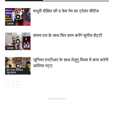
माधुरी दीक्षित की द फेम गेम का ट्रेलर सीरीज
Celeb
संजय दत्त के साथ फिर काम करेंगे सुनील शेट्टी
Celeb
जूनियर एनटीआर के साथ तेलुगु फिल्म में काम करेगी
आलिया भट्ट
All Hot News
Update
- Advertisement -