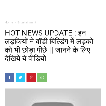
Home
Entertainment
HOT NEWS UPDATE : इन
लड़कियों ने बॉडी बिल्डिंग में लड़को
को भी छोड़ा पीछे || जानने के लिए
देखिये ये वीडियो