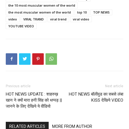
the 10 most muscular women of the world
the most muscular women of the world
top 10
TOP NEWS
video
VIRAL TRAND
viral trend
viral video
YOUTUBE VIDEO
Previous article
Next article
HOT NEWS UPDATE : शाहरुख़
HOT NEWS बॉलीवुड का सबसे लंबा
खान ने क्यों मारा हनी सिंह को थप्पड़ ||
KISS देखिये VIDEO
जानने के लिए देखिये ये वीडियो
RELATED ARTICLES
MORE FROM AUTHOR