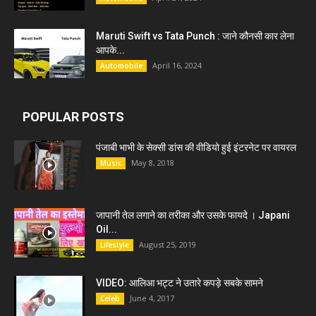
Maruti Swift vs Tata Punch : जाने कौनसी कार लेना
आपके...
April 16, 2024
Automobile
POPULAR POSTS
पंजाबी भाभी के सेक्सी डांस की वीडियो हुई इंटरनेट पर वायरल
May 8, 2018
Music
जापानी तेल लगाने का तरीका और उसके फायदे । Japani
Oil...
August 25, 2019
Lifestyle
VIDEO: आलिआ भट्ट ने उतारे कपड़े सबके सामने
June 4, 2017
Celeb