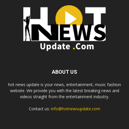
ABOUT US
hot news update is your news, entertainment, music fashion
website. We provide you with the latest breaking news and
videos straight from the entertainment industry.
Contact us:
info@hotnewsupdate.com