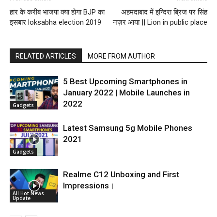
हार के करीब भाजपा क्या होगा BJP का
अहमदाबाद में इन्दिरा ब्रिज पर सिंह
इसबार loksabha election 2019
नज़र आया || Lion in public place
RELATED ARTICLES
MORE FROM AUTHOR
5 Best Upcoming Smartphones in
January 2022 | Mobile Launches in
2022
Gadgets
Latest Samsung 5g Mobile Phones
2021
Gadgets
Realme C12 Unboxing and First
Impressions।
All Hot News
Update