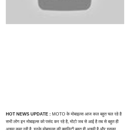
HOT NEWS UPDATE :
MOTO के मोबाइल्स आज कल बहुत चल रहे है
सभी लोग इन मोबाइल्स को पसंद कर रहे है, मोटो जब से आई है तब से बहुत ही
अच्छा कमा रही है, इनके मोबाइल्स की क्वालिटी बहुत ही अच्छी है और इसका