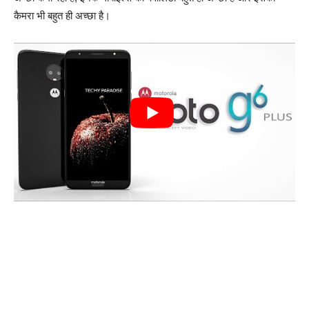
कैमरा भी बहुत ही अच्छा है।