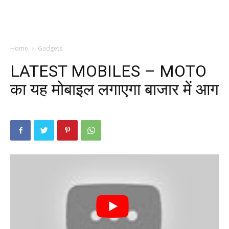
Home
Gadgets
LATEST MOBILES – MOTO
का यह मोबाइल लगाएगा बाजार में आग