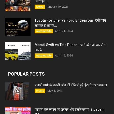
‘मिसाइल...
January 10, 2026
News
Toyota Fortuner vs Ford Endeavour: देखें कौन
सी कार हैं आपके...
April 21, 2024
Automobile
Maruti Swift vs Tata Punch : जाने कौनसी कार लेना
आपके...
April 16, 2024
Automobile
POPULAR POSTS
पंजाबी भाभी के सेक्सी डांस की वीडियो हुई इंटरनेट पर वायरल
May 8, 2018
Music
जापानी तेल लगाने का तरीका और उसके फायदे । Japani