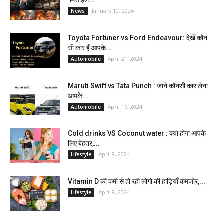
January 10, 2026
News
Toyota Fortuner vs Ford Endeavour: देखें कौन
सी कार हैं आपके...
April 21, 2024
Automobile
Maruti Swift vs Tata Punch : जाने कौनसी कार लेना
आपके...
April 16, 2024
Automobile
Cold drinks VS Coconut water : क्या होगा आपके
लिए बेहतर,...
April 8, 2024
Lifestyle
Vitamin D की कमी से हो रही लोगो की हाड़ियाँ कमजोर,...
April 8, 2024
Lifestyle