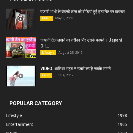
पंजाबी भाभी के सेक्सी डांस की वीडियो हुई इंटरनेट पर वायरल
May 8, 2018
Music
जापानी तेल लगाने का तरीका और उसके फायदे । Japani
Oil...
August 25, 2019
Lifestyle
VIDEO: आलिआ भट्ट ने उतारे कपड़े सबके सामने
June 4, 2017
Celeb
POPULAR CATEGORY
Lifestyle
1998
Entertainment
1905