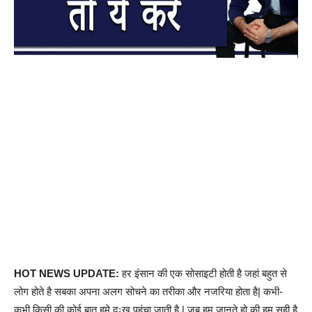
HOT NEWS UPDATE:
हर इंसान की एक सोसाइटी होती है जहां बहुत से
लोग होते है सबका अपना अलग सोचने का तरीका और नजरिया होता है| कभी-
कभी किसी की कोई बात हमे दुःख पहुंचा जाती है | जब हम जानते हो की हम सही है