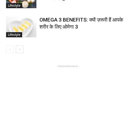
Lifestyle
OMEGA 3 BENEFITS: क्यों ज़रूरी हैं आपके
शरीर के लिए ओमेगा 3
Lifestyle
- Advertisement -