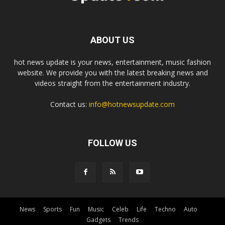
ABOUT US
hot news update is your news, entertainment, music fashion
website. We provide you with the latest breaking news and
videos straight from the entertainment industry.
Contact us:
info@hotnewsupdate.com
FOLLOW US
News
Sports
Fun
Music
Celeb
Life
Techno
Auto
Gadgets
Trends