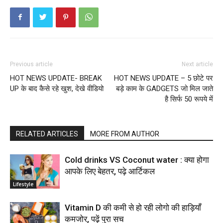
Previous article
Next article
HOT NEWS UPDATE- BREAK
HOT NEWS UPDATE – 5 छोटे पर
UP के बाद कैसे रहे खुश, देखे वीडियो
बड़े काम के GADGETS जो मिल जाते
है सिर्फ 50 रूपये में
RELATED ARTICLES
MORE FROM AUTHOR
Cold drinks VS Coconut water : क्या होगा
आपके लिए बेहतर, पढ़े आर्टिकल
Lifestyle
Vitamin D की कमी से हो रही लोगो की हाड़ियाँ
कमजोर, पढ़ें पुरा सच