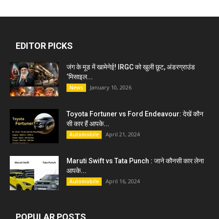
EDITOR PICKS
जंग के मूड में खामेनेई! IRGC को खुली छूट, अंडरग्राउंड
‘मिसाइल...
January 10, 2026
News
Toyota Fortuner vs Ford Endeavour: देखें कौन
सी कार हैं आपके...
April 21, 2024
Automobile
Maruti Swift vs Tata Punch : जाने कौनसी कार लेना
आपके...
April 16, 2024
Automobile
POPULAR POSTS