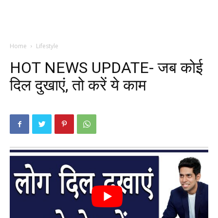
Home
Lifestyle
HOT NEWS UPDATE- जब कोई
दिल दुखाएं, तो करें ये काम