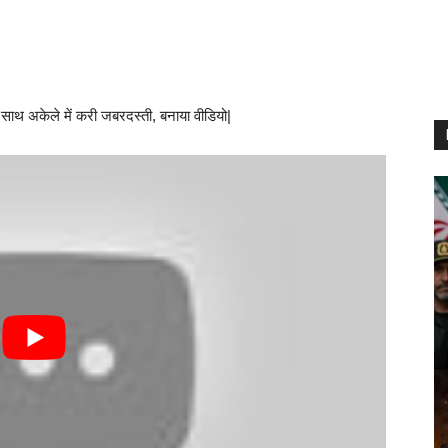
साथ अकेले में करी जबरदस्ती, बनाया वीडियो|