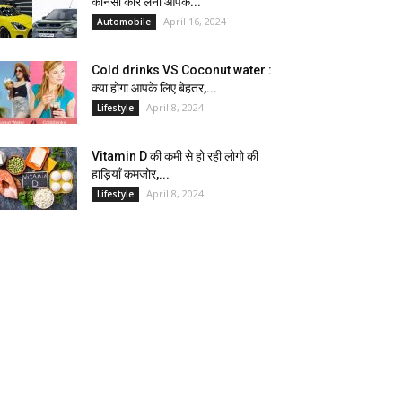
कौनसी कार लेना आपके...
April 16, 2024
Automobile
Cold drinks VS Coconut water :
क्या होगा आपके लिए बेहतर,...
April 8, 2024
Lifestyle
Vitamin D की कमी से हो रही लोगो की
हाड़ियाँ कमजोर,...
April 8, 2024
Lifestyle