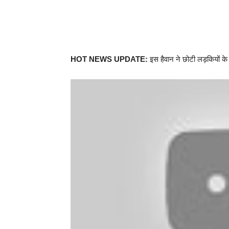
HOT NEWS UPDATE:
इस हैवान ने छोटी लड़कियों के 