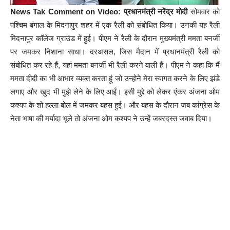
News Tak Comment on Video: प्रधानमंत्री नरेंद्र मोदी
सोमवार को
पश्चिम बंगाल के मिदनापुर शहर में एक रैली को संबोधित किया। उनकी यह रैली
मिदनापुर कॉलेज ग्राउंड में हुई। पीएम ने रैली के दौरान मुख्यमंत्री ममता बनर्जी
पर जमकर निशाना साधा। दरअसल, जिस मैदान में प्रधानमंत्री रैली को
संबोधित कर रहे हैं, यहां ममता बनर्जी भी रैली करने वाली हैं। पीएम ने कहा कि मैं
ममता दीदी का भी आभार व्यक्त करता हूं जो उन्होने मेरा स्वागत करने के लिए झंडे
लगाए और खुद भी मुझे लेने के लिए आईं। इसी मुद्दे को लेकर एंकर अंजना ओम
कश्यप के शो हल्ला बोल में जमकर बहस हुई। और बहस के दौरान जब कांग्रेस के
नेता भाषा की मर्यादा भूले तो अंजना ओम कश्यप ने उन्हें जबरदस्त जवाब दिया।