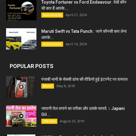
Toyota Fortuner vs Ford Endeavour: देखें कौन
सी कार हैं आपके...
April 21, 2024
Automobile
Maruti Swift vs Tata Punch : जाने कौनसी कार लेना
आपके...
April 16, 2024
Automobile
POPULAR POSTS
पंजाबी भाभी के सेक्सी डांस की वीडियो हुई इंटरनेट पर वायरल
May 8, 2018
Music
जापानी तेल लगाने का तरीका और उसके फायदे । Japani
Oil...
August 25, 2019
Lifestyle