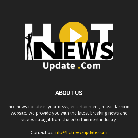
ABOUT US
hot news update is your news, entertainment, music fashion
website. We provide you with the latest breaking news and
videos straight from the entertainment industry.
Contact us:
info@hotnewsupdate.com