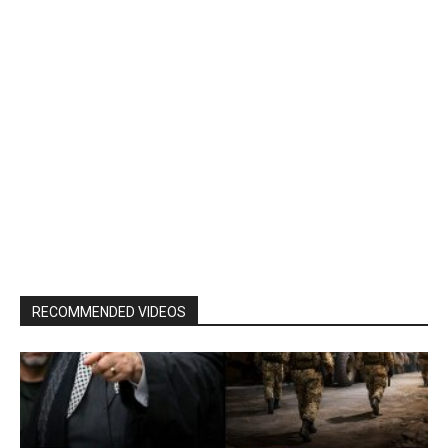
RECOMMENDED VIDEOS