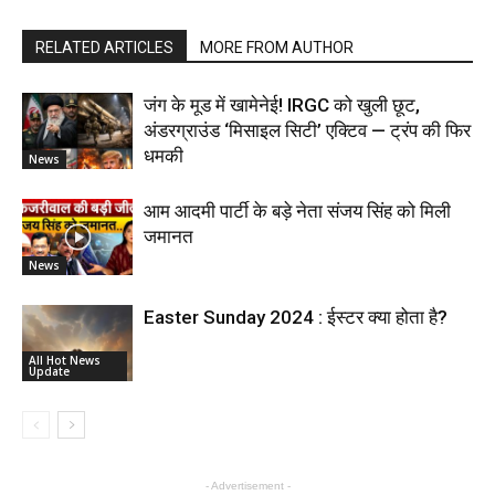
RELATED ARTICLES
MORE FROM AUTHOR
जंग के मूड में खामेनेई! IRGC को खुली छूट,
अंडरग्राउंड ‘मिसाइल सिटी’ एक्टिव — ट्रंप की फिर
धमकी
News
आम आदमी पार्टी के बड़े नेता संजय सिंह को मिली
जमानत
News
Easter Sunday 2024 : ईस्टर क्या होता है?
All Hot News
Update
- Advertisement -