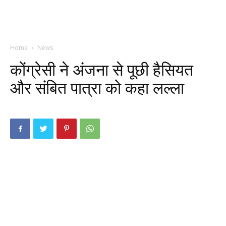
Home
News
कोंग्रेसी ने अंजना से पूछी हैसियत
और संबित पात्रा को कहा लल्ला