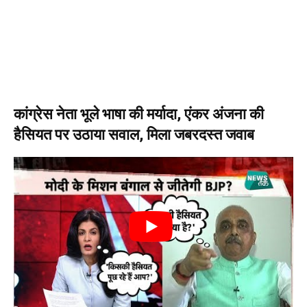
कांग्रेस नेता भूले भाषा की मर्यादा, एंकर अंजना की
हैसियत पर उठाया सवाल, मिला जबरदस्त जवाब