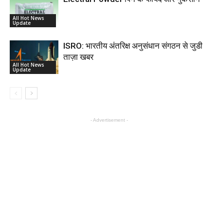
All Hot News
Update
ISRO: भारतीय अंतरिक्ष अनुसंधान संगठन से जुडी
ताज़ा खबर
All Hot News
Update
- Advertisement -