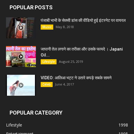
POPULAR POSTS
पंजाबी भाभी के सेक्सी डांस की वीडियो हुई इंटरनेट पर वायरल
May 8, 2018
Music
जापानी तेल लगाने का तरीका और उसके फायदे । Japani
Oil...
August 25, 2019
Lifestyle
VIDEO: आलिआ भट्ट ने उतारे कपड़े सबके सामने
June 4, 2017
Celeb
POPULAR CATEGORY
Lifestyle
1998
Entertainment
1905