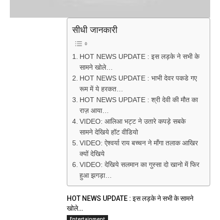
सीधी जानकारी
HOT NEWS UPDATE : इस लड़के ने सभी के
सामने खोले…
HOT NEWS UPDATE : भाभी देवर पकडे गए
रूम में ये हरकत…
HOT NEWS UPDATE : श्री देवी की मौत का
राज़ आया…
VIDEO: आलिआ भट्ट ने उतारे कपड़े सबके
सामने देखिये हॉट वीडियो
VIDEO: ऐश्वर्या राय बच्चन ने माँगा तलाक आखिर
क्यों देखिये
VIDEO: देखिये सलमान का गुस्सा दो खानो में फिर
हुआ झगड़ा…
HOT NEWS UPDATE : इस लड़के ने सभी के सामने
खोले…
Entertainment