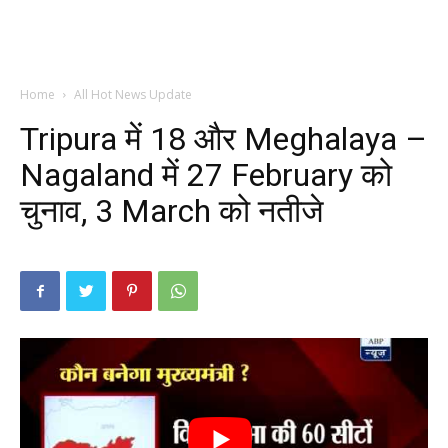
Home
All Hot News Update
Tripura में 18 और Meghalaya –
Nagaland में 27 February को
चुनाव, 3 March को नतीजे