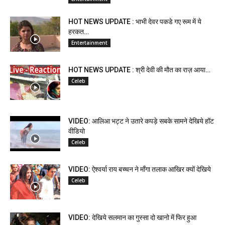
HOT NEWS UPDATE : भाभी देवर पकडे गए रूम में ये
हरकत…
Entertainment
HOT NEWS UPDATE : श्री देवी की मौत का राज़ आया…
Celeb
VIDEO: आलिआ भट्ट ने उतारे कपड़े सबके सामने देखिये हॉट
वीडियो
Celeb
VIDEO: ऐश्वर्या राय बच्चन ने माँगा तलाक आखिर क्यों देखिये
Celeb
VIDEO: देखिये सलमान का गुस्सा दो खानो में फिर हुआ