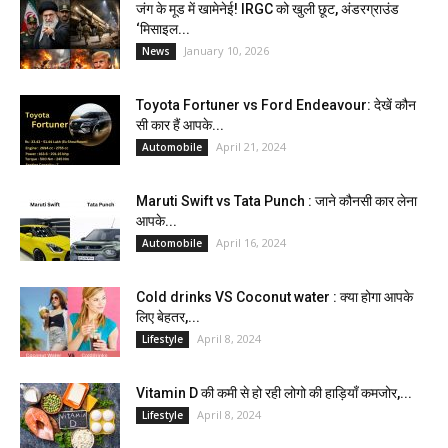
जंग के मूड में खामेनेई! IRGC को खुली छूट, अंडरग्राउंड
‘मिसाइल...
January 10, 2026
News
Toyota Fortuner vs Ford Endeavour: देखें कौन
सी कार हैं आपके...
April 21, 2024
Automobile
Maruti Swift vs Tata Punch : जाने कौनसी कार लेना
आपके...
April 16, 2024
Automobile
Cold drinks VS Coconut water : क्या होगा आपके
लिए बेहतर,...
April 8, 2024
Lifestyle
Vitamin D की कमी से हो रही लोगो की हाड़ियाँ कमजोर,...
April 8, 2024
Lifestyle