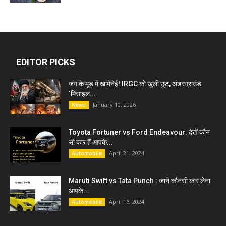
EDITOR PICKS
जंग के मूड में खामेनेई! IRGC को खुली छूट, अंडरग्राउंड
‘मिसाइल...
January 10, 2026
News
Toyota Fortuner vs Ford Endeavour: देखें कौन
सी कार हैं आपके...
April 21, 2024
Automobile
Maruti Swift vs Tata Punch : जाने कौनसी कार लेना
आपके...
April 16, 2024
Automobile