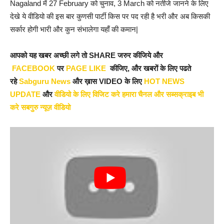
Nagaland में 27 February को चुनाव, 3 March को नतीजे जानने के लिए
देखे ये वीडियो की इस बार कुणसी पार्टी किस पर पद रही है भरी और अब किसकी
सर्कार होगी भारी और कुन संभालेगा यहाँ की कमान|
आपको यह खबर अच्छी लगे तो SHARE जरुर कीजिये और
FACEBOOK
पर
PAGE LIKE
कीजिए, और खबरों के लिए पढते
रहे
Sabguru News
और ख़ास VIDEO के लिए
HOT NEWS
UPDATE
और
वीडियो के लिए विजिट करे हमारा चैनल और सब्सक्राइब भी
करे सबगुरु न्यूज़ वीडियो