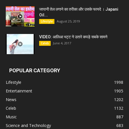
जापानी तेल लगाने का तरीका और उसके फायदे । Japani
Oil...
August 25, 2019
Lifestyle
VIDEO: आलिआ भट्ट ने उतारे कपड़े सबके सामने
June 4, 2017
Celeb
POPULAR CATEGORY
Lifestyle
1998
Entertainment
1905
News
1202
Celeb
1132
Music
887
Science and Technology
683