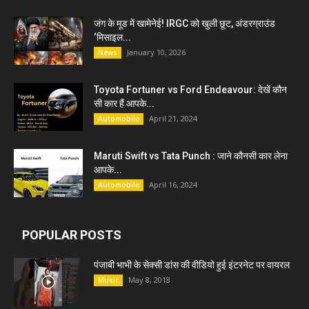
जंग के मूड में खामेनेई! IRGC को खुली छूट, अंडरग्राउंड
‘मिसाइल...
January 10, 2026
News
Toyota Fortuner vs Ford Endeavour: देखें कौन
सी कार हैं आपके...
April 21, 2024
Automobile
Maruti Swift vs Tata Punch : जाने कौनसी कार लेना
आपके...
April 16, 2024
Automobile
POPULAR POSTS
पंजाबी भाभी के सेक्सी डांस की वीडियो हुई इंटरनेट पर वायरल
May 8, 2018
Music