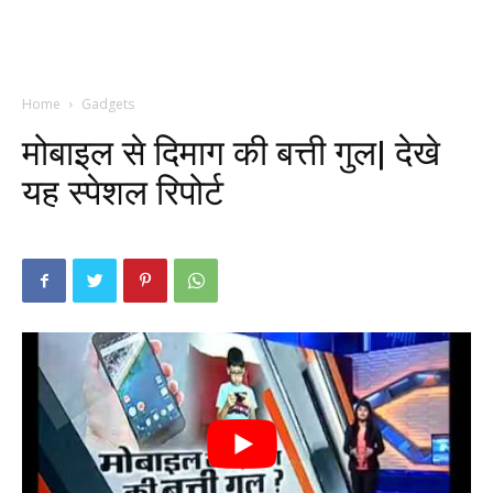
Home
Gadgets
मोबाइल से दिमाग की बत्ती गुल| देखे
यह स्पेशल रिपोर्ट