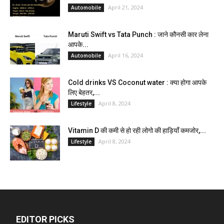
April 21, 2024
Automobile
Maruti Swift vs Tata Punch : जाने कौनसी कार लेना
आपके...
April 16, 2024
Automobile
Cold drinks VS Coconut water : क्या होगा आपके
लिए बेहतर,...
April 8, 2024
Lifestyle
Vitamin D की कमी से हो रही लोगो की हाड़ियाँ कमजोर,...
April 8, 2024
Lifestyle
EDITOR PICKS