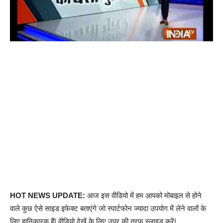
HOT NEWS UPDATE:
आज इस वीडियो में हम आपको मोबाइल से होने
वाले कुछ ऐसे साइड इफेक्ट बताएंगे जो स्पार्टफोन ज्यादा उपयोग में लेने वालों के
लिए हानिकारक हैं| वीडियो देखें के लिए उपर की तरफ स्लाइड करें|