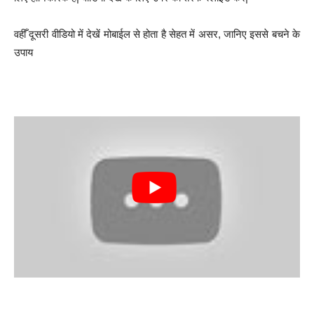
वहीँ दूसरी वीडियो में देखें मोबाईल से होता है सेहत में असर, जानिए इससे बचने के
उपाय