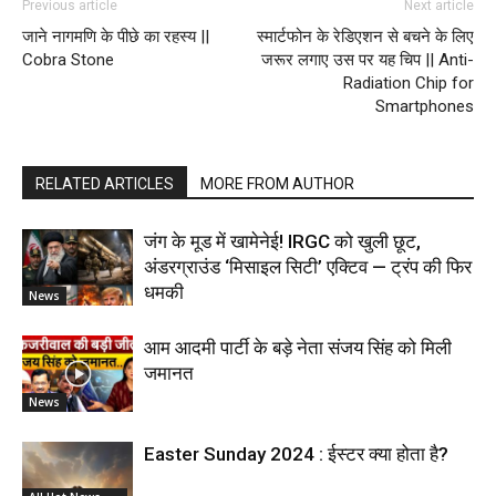
Previous article
Next article
जाने नागमणि के पीछे का रहस्य ||
स्मार्टफोन के रेडिएशन से बचने के लिए
Cobra Stone
जरूर लगाए उस पर यह चिप || Anti-
Radiation Chip for
Smartphones
RELATED ARTICLES
MORE FROM AUTHOR
जंग के मूड में खामेनेई! IRGC को खुली छूट,
अंडरग्राउंड ‘मिसाइल सिटी’ एक्टिव — ट्रंप की फिर
धमकी
News
आम आदमी पार्टी के बड़े नेता संजय सिंह को मिली
जमानत
News
Easter Sunday 2024 : ईस्टर क्या होता है?