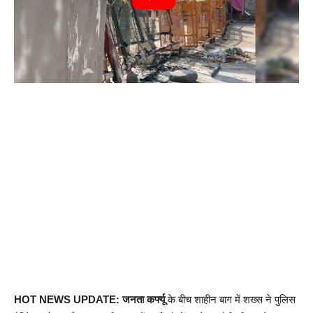
HOT NEWS UPDATE: जनता कर्फ्यू
के बीच शाहीन बाग में शख्स ने पुलिस