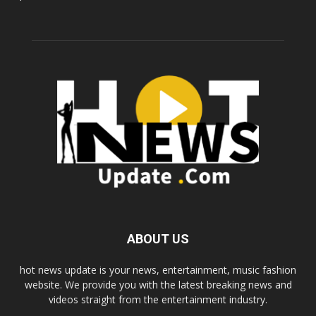
ABOUT US
hot news update is your news, entertainment, music fashion
website. We provide you with the latest breaking news and
videos straight from the entertainment industry.