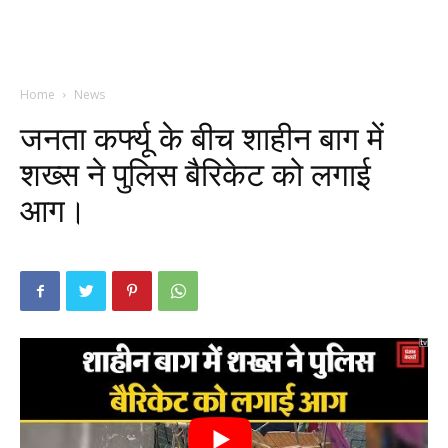
Home
News
जनता कर्फ्यू के बीच शाहीन बाग में
शख्स ने पुलिस बैरिकेट को लगाई
आग।