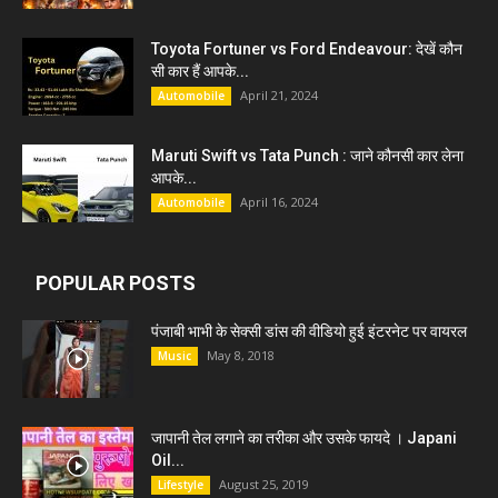
Toyota Fortuner vs Ford Endeavour: देखें कौन
सी कार हैं आपके...
April 21, 2024
Automobile
Maruti Swift vs Tata Punch : जाने कौनसी कार लेना
आपके...
April 16, 2024
Automobile
POPULAR POSTS
पंजाबी भाभी के सेक्सी डांस की वीडियो हुई इंटरनेट पर वायरल
May 8, 2018
Music
जापानी तेल लगाने का तरीका और उसके फायदे । Japani
Oil...
August 25, 2019
Lifestyle