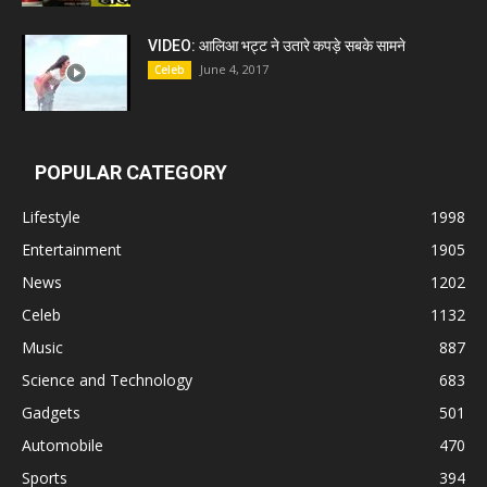
VIDEO: आलिआ भट्ट ने उतारे कपड़े सबके सामने
June 4, 2017
Celeb
POPULAR CATEGORY
Lifestyle
1998
Entertainment
1905
News
1202
Celeb
1132
Music
887
Science and Technology
683
Gadgets
501
Automobile
470
Sports
394