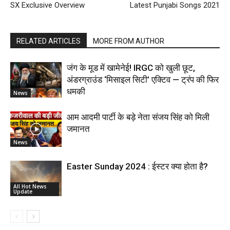
SX Exclusive Overview
Latest Punjabi Songs 2021
RELATED ARTICLES
MORE FROM AUTHOR
जंग के मूड में खामेनेई! IRGC को खुली छूट,
अंडरग्राउंड ‘मिसाइल सिटी’ एक्टिव — ट्रंप की फिर
धमकी
News
आम आदमी पार्टी के बड़े नेता संजय सिंह को मिली
जमानत
News
Easter Sunday 2024 : ईस्टर क्या होता है?
All Hot News
Update