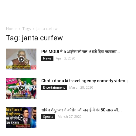
Home
Tags
Janta curfew
Tag: janta curfew
PM MODI ने 5 अप्रैल को रात 9 बजे दिया जलाकर...
April 3, 2020
News
Chotu dada ki travel agency comedy video।
March 28, 2020
Entertainment
सचिन तेंदुलकर ने कोरोना की लड़ाई में की 50 लाख की...
March 27, 2020
Sports