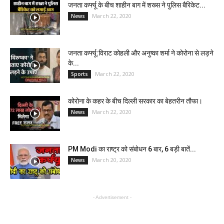
जनता कर्फ्यू के बीच शाहीन बाग में शख्स ने पुलिस बैरिकेट...
March 22, 2020
News
जनता कर्फ्यू:विराट कोहली और अनुष्का शर्मा ने कोरोना से लड़ने
के...
March 22, 2020
Sports
कोरोना के कहर के बीच दिल्ली सरकार का बेहतरीन तौफा।
March 22, 2020
News
PM Modi का राष्ट्र को संबोधन 6 बार, 6 बड़ी बातें...
March 20, 2020
News
- Advertisement -