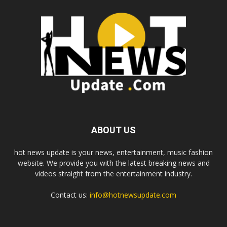
ABOUT US
hot news update is your news, entertainment, music fashion
website. We provide you with the latest breaking news and
videos straight from the entertainment industry.
Contact us:
info@hotnewsupdate.com