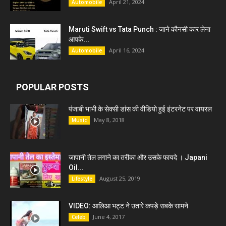
April 21, 2024
Automobile
Maruti Swift vs Tata Punch : जाने कौनसी कार लेना
आपके...
April 16, 2024
Automobile
POPULAR POSTS
पंजाबी भाभी के सेक्सी डांस की वीडियो हुई इंटरनेट पर वायरल
May 8, 2018
Music
जापानी तेल लगाने का तरीका और उसके फायदे । Japani
Oil...
August 25, 2019
Lifestyle
VIDEO: आलिआ भट्ट ने उतारे कपड़े सबके सामने
June 4, 2017
Celeb